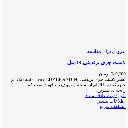
افزودن برای مقایسه
لاست چری برندینی 33میل
940,000
تومان
عطر لاست چری برندینی Lost Cherry EDP BRANDINI یک اثر
خیره‌کننده با الهام از نسخه معروف تام فورد است که
رایحه‌ای شیرین،
افزودن به علاقه مندی
اطلاعات بیشتر
مشاهده سریع