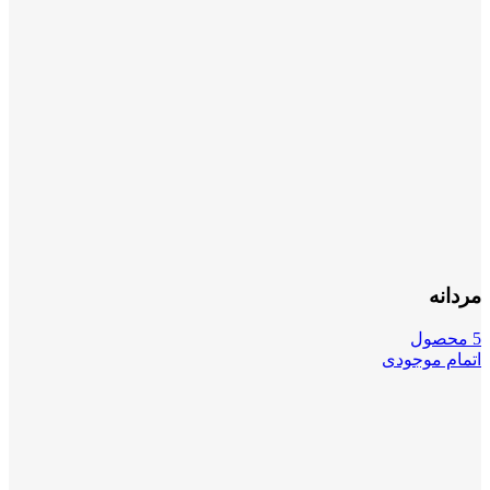
مردانه
5 محصول
اتمام موجودی