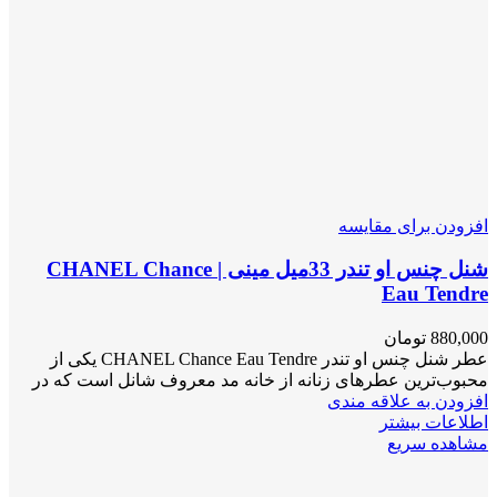
افزودن برای مقایسه
شنل چنس او تندر 33میل مینی | CHANEL Chance
Eau Tendre
880,000
تومان
عطر شنل چنس او تندر CHANEL Chance Eau Tendre یکی از
محبوب‌ترین عطرهای زنانه از خانه مد معروف شانل است که در
افزودن به علاقه مندی
اطلاعات بیشتر
مشاهده سریع