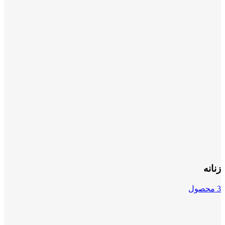
زنانه
3 محصول