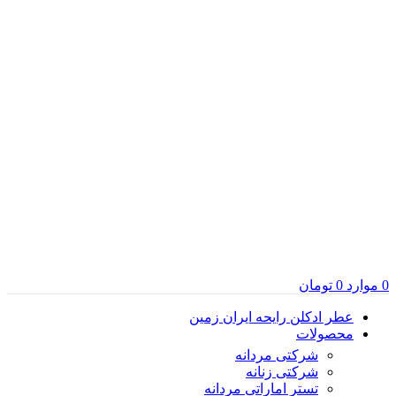
0
موارد
0
تومان
عطر ادکلن رایحه ایران زمین
محصولات
شرکتی مردانه
شرکتی زنانه
تستر اماراتی مردانه