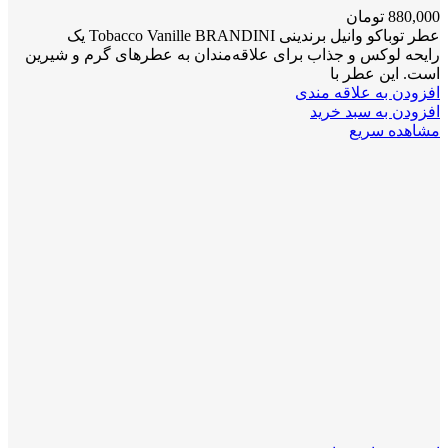
880,000
تومان
عطر توباکو وانیل برندینی Tobacco Vanille BRANDINI یک
رایحه لوکس و جذاب برای علاقه‌مندان به عطرهای گرم و شیرین
است. این عطر با
افزودن به علاقه مندی
افزودن به سبد خرید
مشاهده سریع