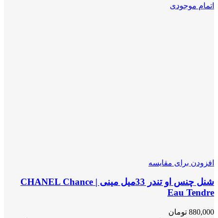
اتمام موجودی
افزودن برای مقایسه
شنل چنس او تندر 33میل مینی | CHANEL Chance
Eau Tendre
880,000
تومان