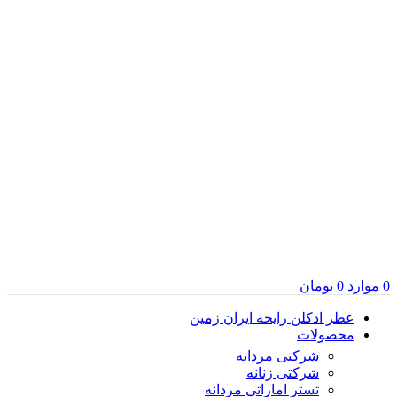
0
موارد
0
تومان
عطر ادکلن رایحه ایران زمین
محصولات
شرکتی مردانه
شرکتی زنانه
تستر اماراتی مردانه