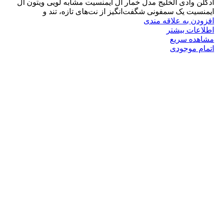
ادکلن وادی الخلیج مدل خمار ال ایمنسیت مشابه لویی ویتون ال
ایمنسیت یک سمفونی شگفت‌انگیز از نت‌های تازه، تند و
افزودن به علاقه مندی
اطلاعات بیشتر
مشاهده سریع
اتمام موجودی