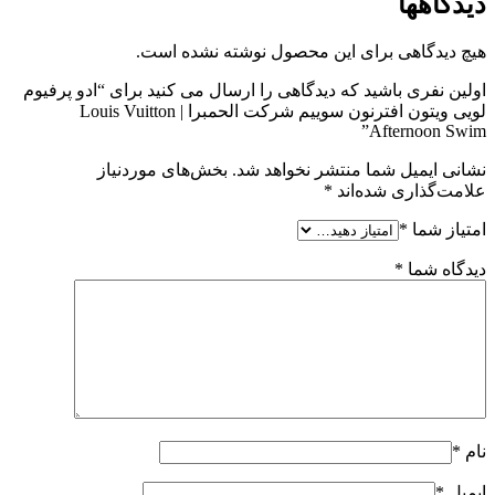
دیدگاهها
هیچ دیدگاهی برای این محصول نوشته نشده است.
اولین نفری باشید که دیدگاهی را ارسال می کنید برای “ادو پرفیوم
لویی ویتون افترنون سوییم شرکت الحمبرا | Louis Vuitton
Afternoon Swim”
نشانی ایمیل شما منتشر نخواهد شد.
بخش‌های موردنیاز
علامت‌گذاری شده‌اند
*
امتیاز شما
*
دیدگاه شما
*
نام
*
ایمیل
*