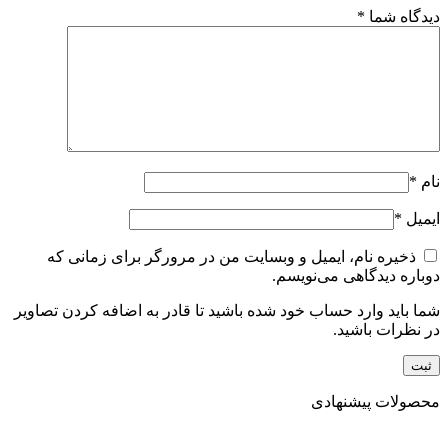
دیدگاه شما
*
نام
*
ایمیل
*
ذخیره نام، ایمیل و وبسایت من در مرورگر برای زمانی که
دوباره دیدگاهی می‌نویسم.
شما باید وارد حساب خود شده باشید تا قادر به اضافه کردن تصاویر
در نظرات باشید.
محصولات پیشنهادی