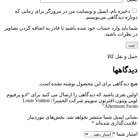
ذخیره نام، ایمیل و وبسایت من در مرورگر برای زمانی که
دوباره دیدگاهی می‌نویسم.
شما باید وارد حساب خود شده باشید تا قادر به اضافه کردن تصاویر
در نظرات باشید.
حمل و نقل کالا
دیدگاهها
هیچ دیدگاهی برای این محصول نوشته نشده است.
اولین نفری باشید که دیدگاهی را ارسال می کنید برای “ادو پرفیوم
لویی ویتون افترنون سوییم شرکت الحمبرا | Louis Vuitton
Afternoon Swim”
نشانی ایمیل شما منتشر نخواهد شد.
بخش‌های موردنیاز
علامت‌گذاری شده‌اند
*
امتیاز شما
*