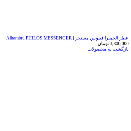
عطر الحمبرا فیلوس مسنجر | Alhambra PHILOS MESSENGER
3,800,000
تومان
بازگشت به محصولات