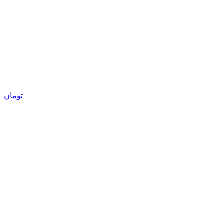
تومان