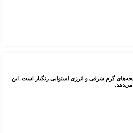
Wadi Al ، پیوندی هنرمندانه بین رایحه‌های گرم شرقی و انرژی استوایی زنگبار است. این
می‌دهد.