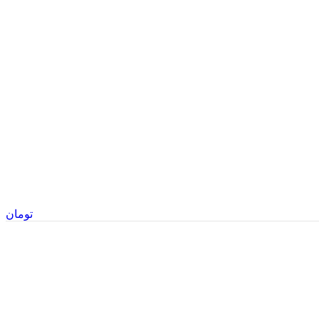
تومان