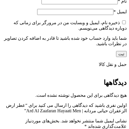
نام
*
ایمیل
*
ذخیره نام، ایمیل و وبسایت من در مرورگر برای زمانی که
دوباره دیدگاهی می‌نویسم.
شما باید وارد حساب خود شده باشید تا قادر به اضافه کردن تصاویر
در نظرات باشید.
حمل و نقل کالا
دیدگاهها
هیچ دیدگاهی برای این محصول نوشته نشده است.
اولین نفری باشید که دیدگاهی را ارسال می کنید برای “عطر ارض
الزعفران حیاتی مردانه | Ard Al Zaafaran Hayaati Men”
نشانی ایمیل شما منتشر نخواهد شد.
بخش‌های موردنیاز
علامت‌گذاری شده‌اند
*