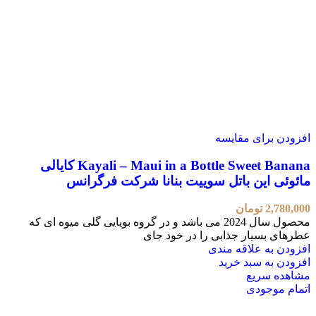
افزودن برای مقایسه
Kayali – Maui in a Bottle Sweet Banana کایالی
مائوئی این باتل سوییت بنانا شرکت فرگرانس
2,780,000
تومان
محصول سال 2024 می باشد و در گروه بویایی گلی میوه ای که
عطرهای بسیار جذابی را در خود جای
افزودن به علاقه مندی
افزودن به سبد خرید
مشاهده سریع
اتمام موجودی