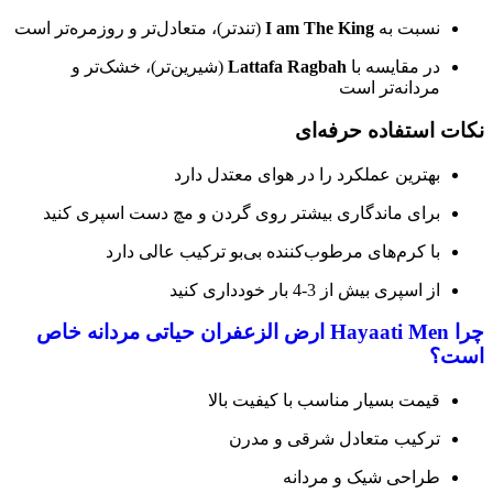
نسبت به
I am The King
(تندتر)، متعادل‌تر و روزمره‌تر است
در مقایسه با
Lattafa Ragbah
(شیرین‌تر)، خشک‌تر و
مردانه‌تر است
نکات استفاده حرفه‌ای
بهترین عملکرد را در هوای معتدل دارد
برای ماندگاری بیشتر روی گردن و مچ دست اسپری کنید
با کرم‌های مرطوب‌کننده بی‌بو ترکیب عالی دارد
از اسپری بیش از 3-4 بار خودداری کنید
چرا Hayaati Men ارض الزعفران حیاتی مردانه خاص
است؟
قیمت بسیار مناسب با کیفیت بالا
ترکیب متعادل شرقی و مدرن
طراحی شیک و مردانه