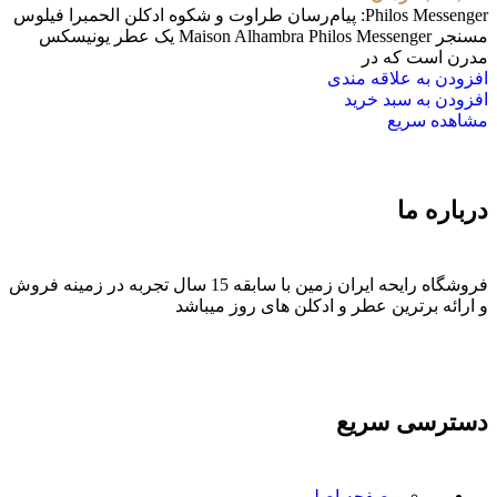
Philos Messenger: پیام‌رسان طراوت و شکوه ادکلن الحمبرا فیلوس
مسنجر Maison Alhambra Philos Messenger یک عطر یونیسکس
مدرن است که در
افزودن به علاقه مندی
افزودن به سبد خرید
مشاهده سریع
درباره ما
فروشگاه رایحه ایران زمین با سابقه 15 سال تجربه در زمینه فروش
و ارائه برترین عطر و ادکلن های روز میباشد
دسترسی سریع
- صفحه اصلی