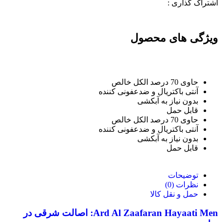
اشتراک گذاری :
ویژگی های محصول
حاوی 70 درصد الکل خالص
آنتی باکتریال و ضدعفونی کننده
بدون نیاز به آبکشی
قابل حمل
حاوی 70 درصد الکل خالص
آنتی باکتریال و ضدعفونی کننده
بدون نیاز به آبکشی
قابل حمل
توضیحات
نظرات (0)
حمل و نقل کالا
Ard Al Zaafaran Hayaati Men: اصالت شرقی در