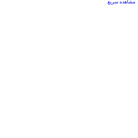
مشاهده سریع