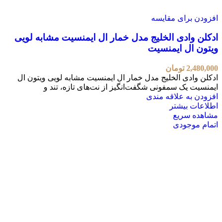
افزودن برای مقایسه
ادکلن وادی الخلیج مدل خمار ال ایمنسیت مشابه لویی
ویتون ال ایمنسیت
2,480,000
تومان
ادکلن وادی الخلیج مدل خمار ال ایمنسیت مشابه لویی ویتون ال
ایمنسیت یک سمفونی شگفت‌انگیز از نت‌های تازه، تند و
افزودن به علاقه مندی
اطلاعات بیشتر
مشاهده سریع
اتمام موجودی