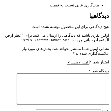
ماندگاری عالی نسبت به قیمت
دیدگاهها
هیچ دیدگاهی برای این محصول نوشته نشده است.
اولین نفری باشید که دیدگاهی را ارسال می کنید برای “عطر ارض
الزعفران حیاتی مردانه | Ard Al Zaafaran Hayaati Men”
نشانی ایمیل شما منتشر نخواهد شد.
بخش‌های موردنیاز
علامت‌گذاری شده‌اند
*
امتیاز شما
*
دیدگاه شما
*