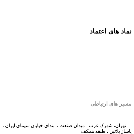
نماد های اعتماد
مسیر های ارتباطی
تهران، شهرک غرب ، میدان صنعت ، ابتدای خیابان سیمای ایران ،
پاساژ پلاتین ، طبقه همکف