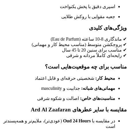
اسپری دقیق با پخش یکنواخت
جعبه مقوایی با روکش طلایی
ویژگی‌های کلیدی
✔ ماندگاری 8-10 ساعته (Eau de Parfum)
✔ پروجکشن متوسط (مناسب محیط کار و مهمانی)
✔ مناسب برای سنین 20 تا 45 سال
✔ رایحه‌ای کاملاً مردانه و شرقی
مناسب برای چه موقعیت‌هایی است؟
محیط کار:
شخصیتی حرفه‌ای و قابل اعتماد
مهمانی‌های شبانه:
جذابیت و masculinity
مناسبت‌های خاص:
اصالت و شکوه شرقی
مقایسه با سایر عطرهای Ard Al Zaafaran
در مقایسه با
Oud 24 Hours
(عودی‌تر)، ملایم‌تر و همه‌پسندتر
است