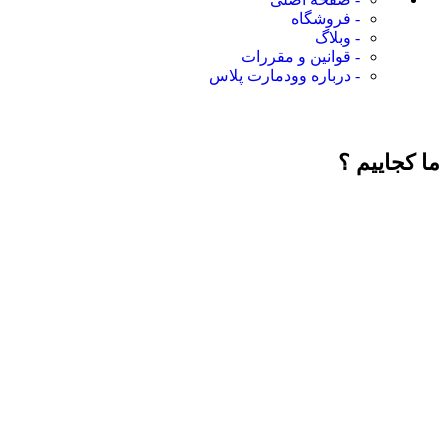
- فروشگاه
- وبلاگ
- قوانین و مقررات
- درباره وودمارت پلاس
ما کجاییم ؟