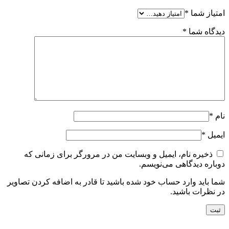
امتیاز شما
*
دیدگاه شما
*
نام
*
ایمیل
*
ذخیره نام، ایمیل و وبسایت من در مرورگر برای زمانی که
دوباره دیدگاهی می‌نویسم.
شما باید وارد حساب خود شده باشید تا قادر به اضافه کردن تصاویر
در نظرات باشید.