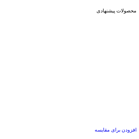
محصولات پیشنهادی
افزودن برای مقایسه