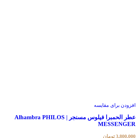
افزودن برای مقایسه
عطر الحمبرا فیلوس مسنجر | Alhambra PHILOS
MESSENGER
3,800,000
تومان