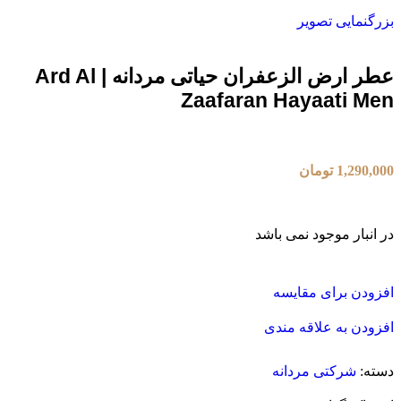
بزرگنمایی تصویر
عطر ارض الزعفران حیاتی مردانه | Ard Al
Zaafaran Hayaati Men
1,290,000
تومان
در انبار موجود نمی باشد
افزودن برای مقایسه
افزودن به علاقه مندی
دسته:
شرکتی مردانه