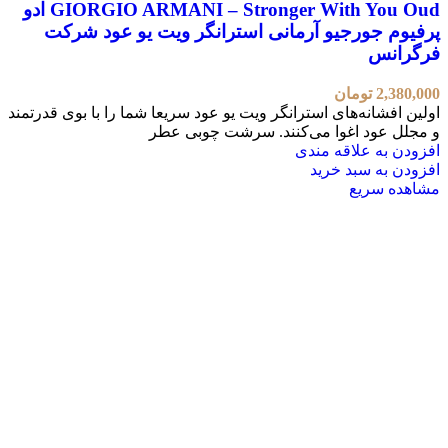
GIORGIO ARMANI – Stronger With You Oud ادو
پرفیوم جورجیو آرمانی استرانگر ویت یو عود شرکت
فرگرانس
2,380,000
تومان
اولین افشانه‌های استرانگر ویت یو عود سریعا شما را با بوی قدرتمند
و مجلل عود اغوا می‌کنند. سرشت چوبی عطر
افزودن به علاقه مندی
افزودن به سبد خرید
مشاهده سریع