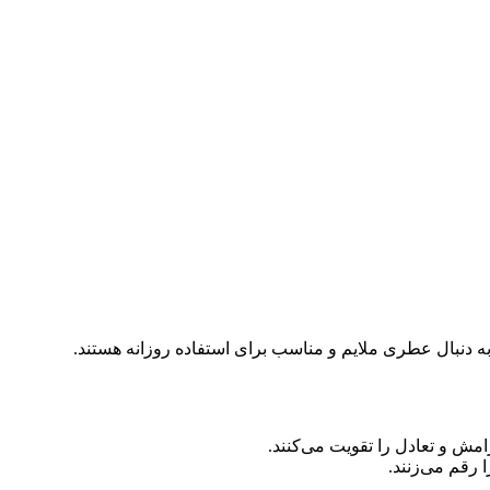
 و تعادل را تقویت می‌کنند.
 رقم می‌زنند.