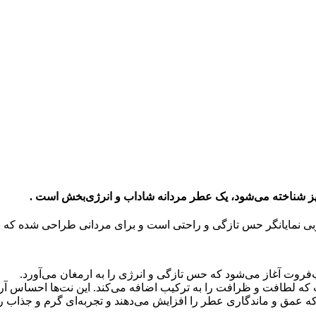
ز شناخته می‌شود، یک عطر مردانه شاداب و انرژی‌بخش است .
پ‌فروت آغاز می‌شود که حس تازگی و انرژی را به ارمغان می‌آورد.
افت و ظرافت را به ترکیب اضافه می‌کند. این نت‌ها احساس آرامش
 عمق و ماندگاری عطر را افزایش می‌دهند و تجربه‌ای گرم و جذاب را