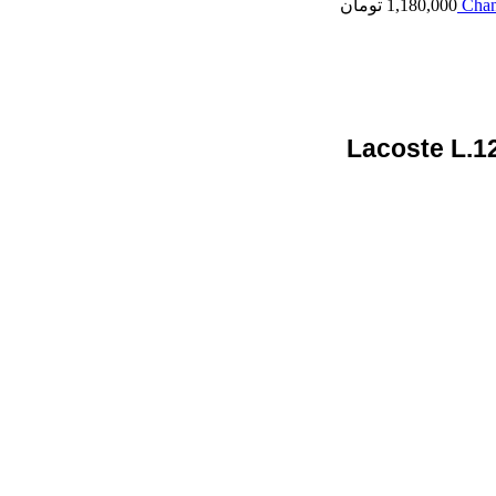
1,180,000
تومان