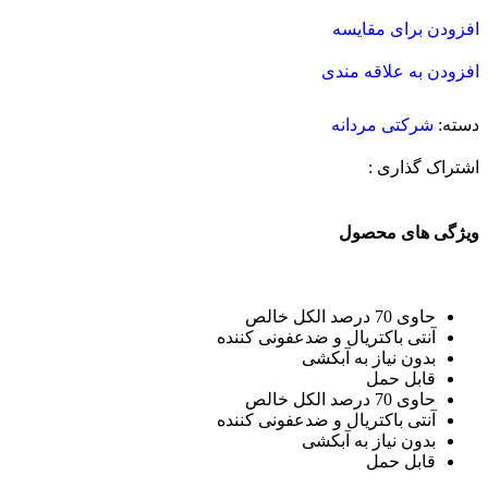
افزودن برای مقایسه
افزودن به علاقه مندی
دسته:
شرکتی مردانه
اشتراک گذاری :
ویژگی های محصول
حاوی 70 درصد الکل خالص
آنتی باکتریال و ضدعفونی کننده
بدون نیاز به آبکشی
قابل حمل
حاوی 70 درصد الکل خالص
آنتی باکتریال و ضدعفونی کننده
بدون نیاز به آبکشی
قابل حمل