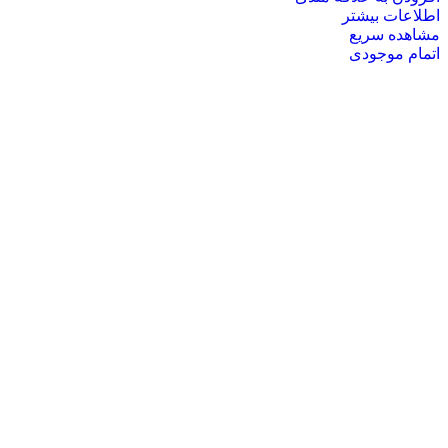
اطلاعات بیشتر
مشاهده سریع
اتمام موجودی