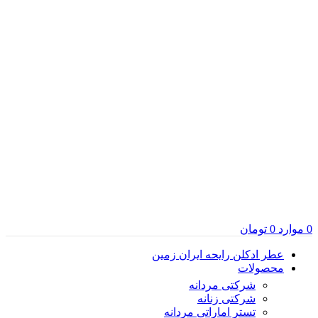
0
موارد
0
تومان
عطر ادکلن رایحه ایران زمین
محصولات
شرکتی مردانه
شرکتی زنانه
تستر اماراتی مردانه