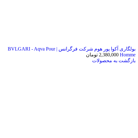
بولگاری آکوا پور هوم شرکت فرگرانس | BVLGARI - Aqva Pour
Homme
2,380,000
تومان
بازگشت به محصولات