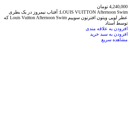
4,240,000
تومان
LOUIS VUITTON Afternoon Swim: آفتاب نیمروز در یک بطری
عطر لویی ویتون افترنون سوییم Louis Vuitton Afternoon Swim که
توسط استاد
افزودن به علاقه مندی
افزودن به سبد خرید
مشاهده سریع