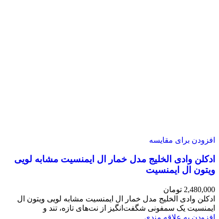
افزودن برای مقایسه
ادکلن وادی الخلیج مدل خمار ال ایمنسیت مشابه لویی
ویتون ال ایمنسیت
2,480,000
تومان
ادکلن وادی الخلیج مدل خمار ال ایمنسیت مشابه لویی ویتون ال
ایمنسیت یک سمفونی شگفت‌انگیز از نت‌های تازه، تند و
افزودن به علاقه مندی