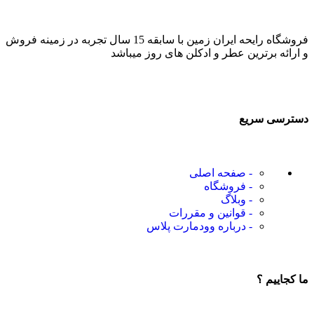
فروشگاه رایحه ایران زمین با سابقه 15 سال تجربه در زمینه فروش
و ارائه برترین عطر و ادکلن های روز میباشد
دسترسی سریع
- صفحه اصلی
- فروشگاه
- وبلاگ
- قوانین و مقررات
- درباره وودمارت پلاس
ما کجاییم ؟