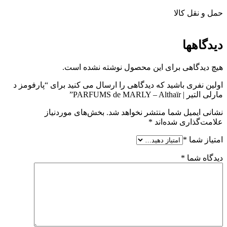
حمل و نقل کالا
دیدگاهها
هیچ دیدگاهی برای این محصول نوشته نشده است.
اولین نفری باشید که دیدگاهی را ارسال می کنید برای “پارفومز د
مارلی التیر | PARFUMS de MARLY – Althaïr”
نشانی ایمیل شما منتشر نخواهد شد.
بخش‌های موردنیاز
علامت‌گذاری شده‌اند
*
امتیاز شما
*
دیدگاه شما
*