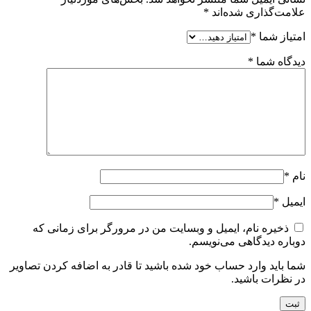
علامت‌گذاری شده‌اند
*
امتیاز شما
*
دیدگاه شما
*
نام
*
ایمیل
*
ذخیره نام، ایمیل و وبسایت من در مرورگر برای زمانی که
دوباره دیدگاهی می‌نویسم.
شما باید وارد حساب خود شده باشید تا قادر به اضافه کردن تصاویر
در نظرات باشید.