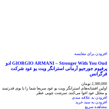
افزودن برای مقایسه
GIORGIO ARMANI – Stronger With You Oud ادو
پرفیوم جورجیو آرمانی استرانگر ویت یو عود شرکت
فرگرانس
2,380,000
تومان
اولین افشانه‌های استرانگر ویت یو عود سریعا شما را با بوی قدرتمند
و مجلل عود اغوا می‌کنند. سرشت چوبی عطر
افزودن به علاقه مندی
افزودن به سبد خرید
مشاهده سریع