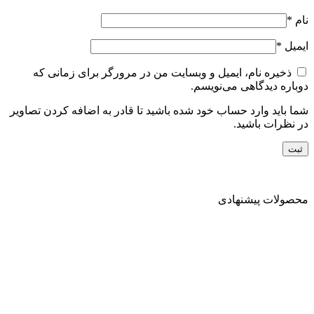
نام
*
ایمیل
*
ذخیره نام، ایمیل و وبسایت من در مرورگر برای زمانی که
دوباره دیدگاهی می‌نویسم.
شما باید وارد حساب خود شده باشید تا قادر به اضافه کردن تصاویر
در نظرات باشید.
محصولات پیشنهادی