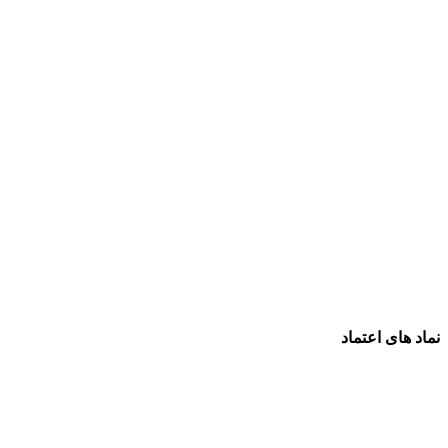
نماد های اعتماد