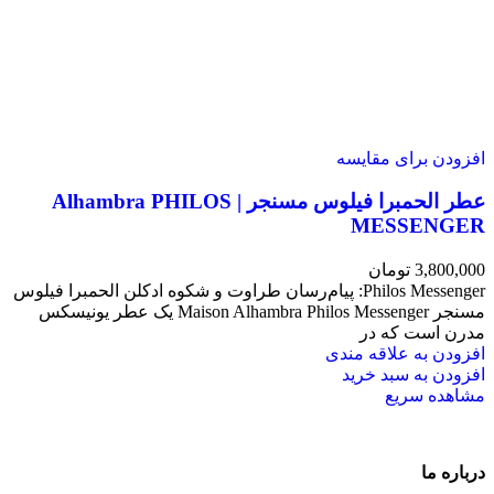
افزودن برای مقایسه
عطر الحمبرا فیلوس مسنجر | Alhambra PHILOS
MESSENGER
3,800,000
تومان
Philos Messenger: پیام‌رسان طراوت و شکوه ادکلن الحمبرا فیلوس
مسنجر Maison Alhambra Philos Messenger یک عطر یونیسکس
مدرن است که در
افزودن به علاقه مندی
افزودن به سبد خرید
مشاهده سریع
درباره ما