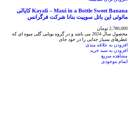
Kayali – Maui in a Bottle Sweet Banana کایالی
مائوئی این باتل سوییت بنانا شرکت فرگرانس
2,780,000
تومان
محصول سال 2024 می باشد و در گروه بویایی گلی میوه ای که
عطرهای بسیار جذابی را در خود جای
افزودن به علاقه مندی
افزودن به سبد خرید
مشاهده سریع
اتمام موجودی