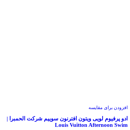
افزودن برای مقایسه
ادو پرفیوم لویی ویتون افترنون سوییم شرکت الحمبرا |
Louis Vuitton Afternoon Swim