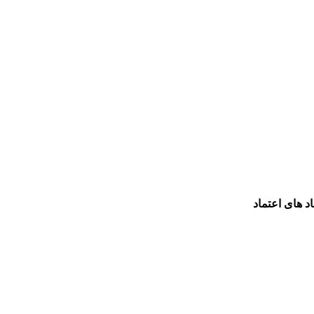
اد های اعتماد