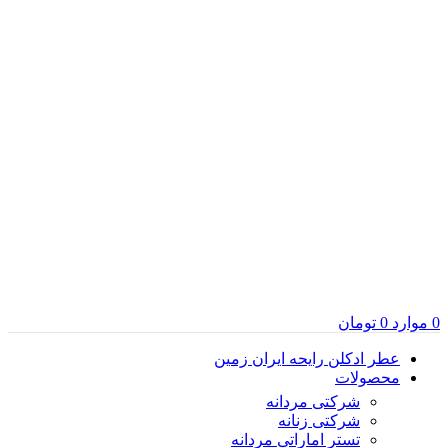
0
موارد
0
تومان
عطر ادکلن رایحه ایران زمین
محصولات
شرکتی مردانه
شرکتی زنانه
تستر اماراتی مردانه