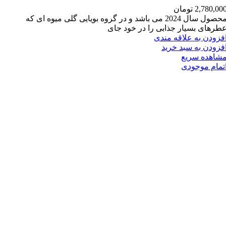
2,780,00
تومان
محصول سال 2024 می باشد و در گروه بویایی گلی میوه ای که
طرهای بسیار جذابی را در خود جای
فزودن به علاقه مندی
فزودن به سبد خرید
شاهده سریع
تمام موجودی