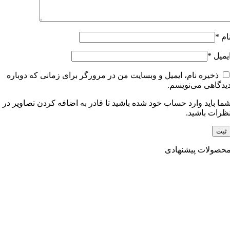
ام
*
یمیل
*
ذخیره نام، ایمیل و وبسایت من در مرورگر برای زمانی که دوباره
یدگاهی می‌نویسم.
ما باید وارد حساب خود شده باشید تا قادر به اضافه کردن تصاویر در
ظرات باشید.
حصولات پیشنهادی