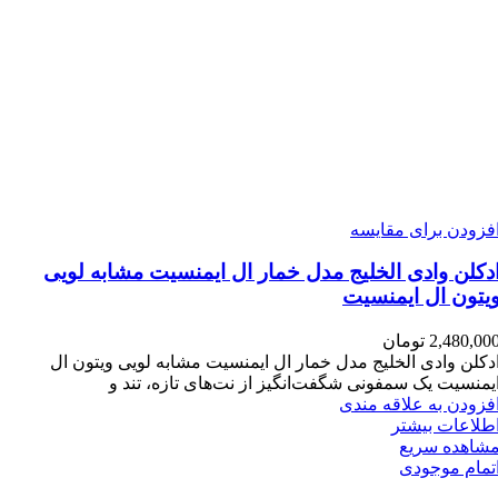
فزودن برای مقایسه
دکلن وادی الخلیج مدل خمار ال ایمنسیت مشابه لویی
یتون ال ایمنسیت
2,480,00
تومان
دکلن وادی الخلیج مدل خمار ال ایمنسیت مشابه لویی ویتون ال
یمنسیت یک سمفونی شگفت‌انگیز از نت‌های تازه، تند و
فزودن به علاقه مندی
طلاعات بیشتر
شاهده سریع
تمام موجودی