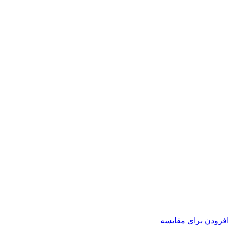
فزودن برای مقایسه