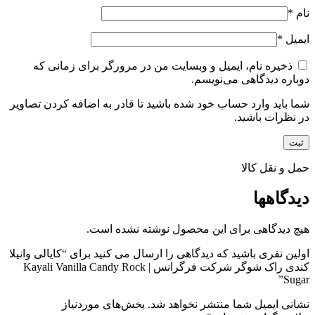
نام
*
ایمیل
*
ذخیره نام، ایمیل و وبسایت من در مرورگر برای زمانی که
دوباره دیدگاهی می‌نویسم.
شما باید وارد حساب خود شده باشید تا قادر به اضافه کردن تصاویر
در نظرات باشید.
حمل و نقل کالا
دیدگاهها
هیچ دیدگاهی برای این محصول نوشته نشده است.
اولین نفری باشید که دیدگاهی را ارسال می کنید برای “کایالی وانیلا
کندی راک شوگر شرکت فرگرانس | Kayali Vanilla Candy Rock
Sugar”
نشانی ایمیل شما منتشر نخواهد شد.
بخش‌های موردنیاز