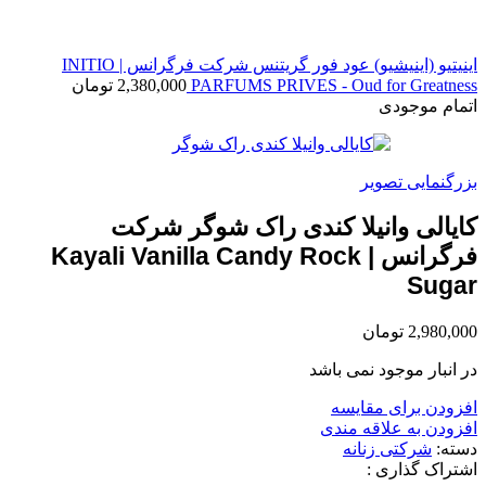
اینیتیو (اینیشیو) عود فور گریتنس شرکت فرگرانس | INITIO
PARFUMS PRIVES - Oud for Greatness
2,380,000
تومان
اتمام موجودی
بزرگنمایی تصویر
کایالی وانیلا کندی راک شوگر شرکت
فرگرانس | Kayali Vanilla Candy Rock
Sugar
2,980,000
تومان
در انبار موجود نمی باشد
افزودن برای مقایسه
افزودن به علاقه مندی
دسته:
شرکتی زنانه
اشتراک گذاری :