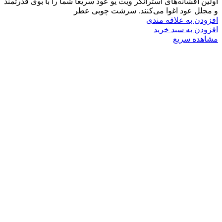
اولین افشانه‌های استرانگر ویت یو عود سریعا شما را با بوی قدرتمند
و مجلل عود اغوا می‌کنند. سرشت چوبی عطر
افزودن به علاقه مندی
افزودن به سبد خرید
مشاهده سریع