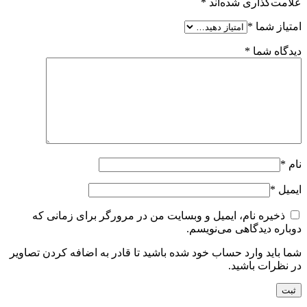
علامت‌گذاری شده‌اند
*
امتیاز شما
*
دیدگاه شما
*
نام
*
ایمیل
*
ذخیره نام، ایمیل و وبسایت من در مرورگر برای زمانی که
دوباره دیدگاهی می‌نویسم.
شما باید وارد حساب خود شده باشید تا قادر به اضافه کردن تصاویر
در نظرات باشید.