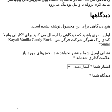
مانند کرم بروله یا وانیل پودینگ می‌رود.
دیدگاهها
هیچ دیدگاهی برای این محصول نوشته نشده است.
اولین نفری باشید که دیدگاهی را ارسال می کنید برای “کایالی وانیلا
کندی راک شوگر شرکت فرگرانس | Kayali Vanilla Candy Rock
Sugar”
نشانی ایمیل شما منتشر نخواهد شد.
بخش‌های موردنیاز
علامت‌گذاری شده‌اند
*
امتیاز شما
*
دیدگاه شما
*