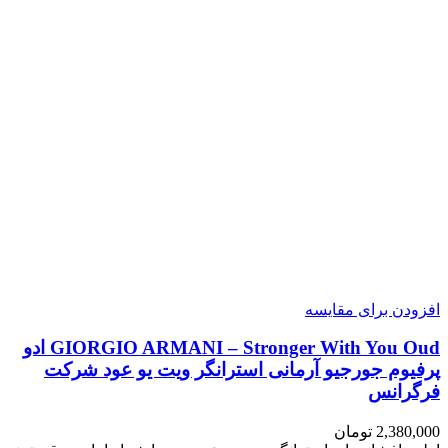
افزودن برای مقایسه
GIORGIO ARMANI – Stronger With You Oud ادو
پرفیوم جورجیو آرمانی استرانگر ویت یو عود شرکت
فرگرانس
2,380,000
تومان