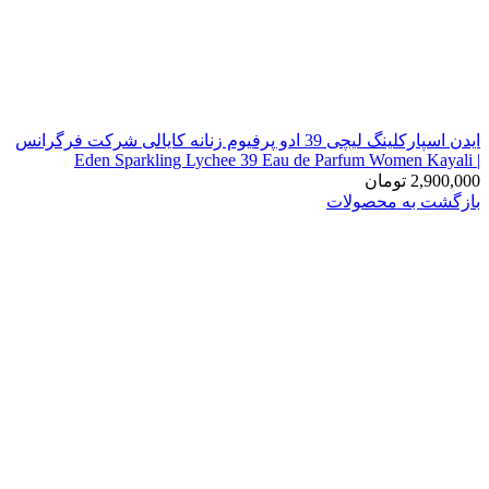
ایدن اسپارکلینگ لیچی 39 ادو پرفیوم زنانه کایالی شرکت فرگرانس
| Eden Sparkling Lychee 39 Eau de Parfum Women Kayali
2,900,000
تومان
بازگشت به محصولات