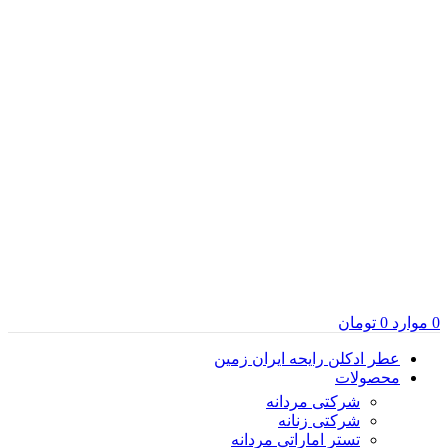
0
موارد
0
تومان
عطر ادکلن رایحه ایران زمین
محصولات
شرکتی مردانه
شرکتی زنانه
تستر اماراتی مردانه