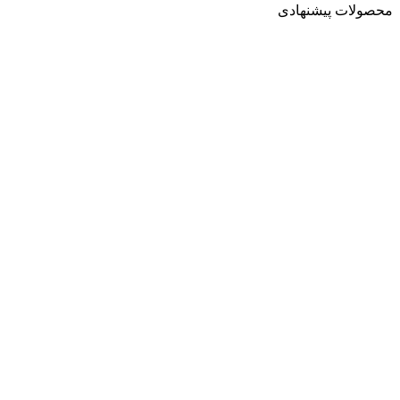
محصولات پیشنهادی