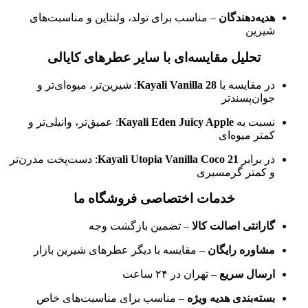
هدیه‌دهندگان
– مناسب برای تولد، ولنتاین و مناسبت‌های
شیرین
تحلیل مقایسه‌ای با سایر عطرهای کایالی
در مقایسه با
Kayali Vanilla 28
: شیرین‌تر، میوه‌ای‌تر و
جوان‌پسندتر
نسبت به
Kayali Eden Juicy Apple
: عمیق‌تر، وانیلی‌تر و
کمتر میوه‌ای
در برابر
Kayali Utopia Vanilla Coco 21
: دست‌پخت مدرن‌تر
و کمتر گرمسیری
خدمات اختصاصی فروشگاه ما
گارانتی اصالت کالا
– تضمین بازگشت وجه
مشاوره رایگان
– مقایسه با دیگر عطرهای شیرین بازار
ارسال سریع
– تهران در ۲۴ ساعت
بسته‌بندی هدیه ویژه
– مناسب برای مناسبت‌های خاص