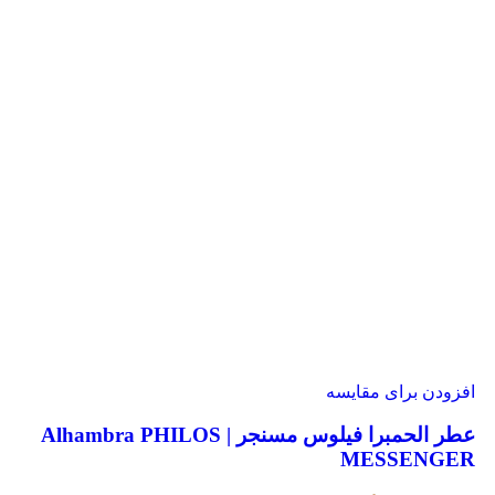
افزودن برای مقایسه
عطر الحمبرا فیلوس مسنجر | Alhambra PHILOS
MESSENGER