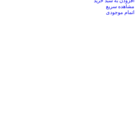
افزودن به سبد خرید
مشاهده سریع
اتمام موجودی