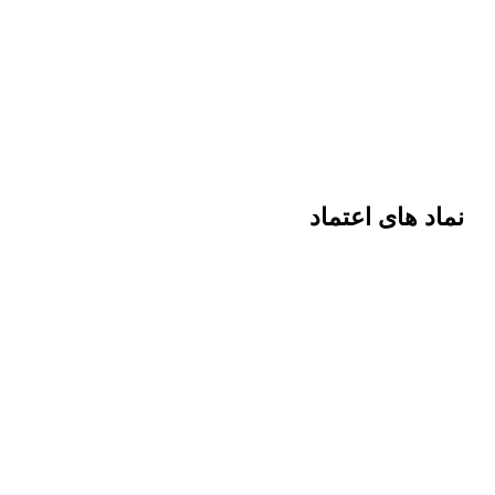
نماد های اعتماد