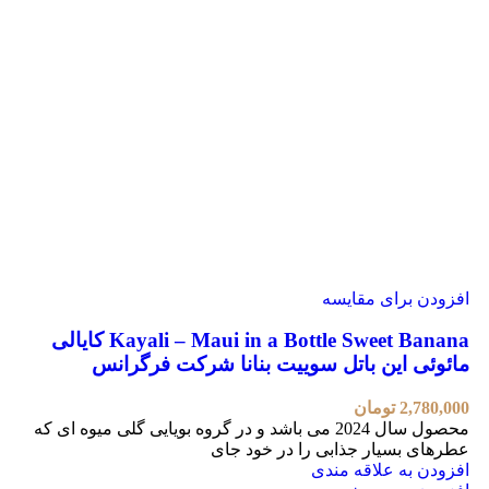
افزودن برای مقایسه
Kayali – Maui in a Bottle Sweet Banana کایالی
مائوئی این باتل سوییت بنانا شرکت فرگرانس
2,780,000
تومان
محصول سال 2024 می باشد و در گروه بویایی گلی میوه ای که
عطرهای بسیار جذابی را در خود جای
افزودن به علاقه مندی