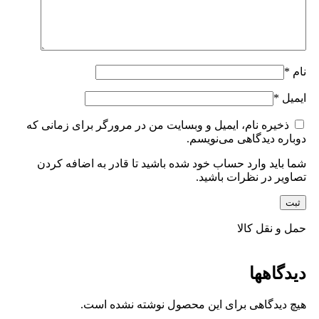
نام
*
ایمیل
*
ذخیره نام، ایمیل و وبسایت من در مرورگر برای زمانی که
دوباره دیدگاهی می‌نویسم.
شما باید وارد حساب خود شده باشید تا قادر به اضافه کردن
تصاویر در نظرات باشید.
حمل و نقل کالا
دیدگاهها
هیچ دیدگاهی برای این محصول نوشته نشده است.