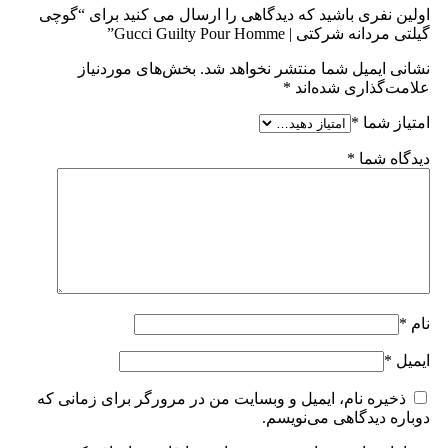
اولین نفری باشید که دیدگاهی را ارسال می کنید برای “گوچی
گیلتی مردانه شرکتی | Gucci Guilty Pour Homme”
نشانی ایمیل شما منتشر نخواهد شد.
بخش‌های موردنیاز
علامت‌گذاری شده‌اند
*
امتیاز شما
*
دیدگاه شما
*
نام
*
ایمیل
*
ذخیره نام، ایمیل و وبسایت من در مرورگر برای زمانی که
دوباره دیدگاهی می‌نویسم.