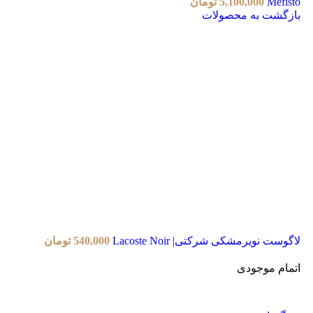
Mefisto
5,100,000
تومان
بازگشت به محصولات
لاگوست نویرمشکی شرکتی| Lacoste Noir
540,000
تومان
اتمام موجودی