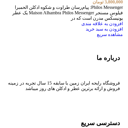
3,800,000
تومان
Philos Messenger: پیام‌رسان طراوت و شکوه ادکلن الحمبرا
فیلوس مسنجر Maison Alhambra Philos Messenger یک عطر
یونیسکس مدرن است که در
افزودن به علاقه مندی
افزودن به سبد خرید
مشاهده سریع
درباره ما
فروشگاه رایحه ایران زمین با سابقه 15 سال تجربه در زمینه
فروش و ارائه برترین عطر و ادکلن های روز میباشد
دسترسی سریع