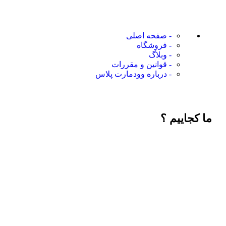
- صفحه اصلی
- فروشگاه
- وبلاگ
- قوانین و مقررات
- درباره وودمارت پلاس
ما کجاییم ؟