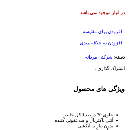
در انبار موجود نمی باشد
افزودن برای مقایسه
افزودن به علاقه مندی
دسته:
شرکتی مردانه
اشتراک گذاری :
ویژگی های محصول
حاوی 70 درصد الکل خالص
آنتی باکتریال و ضدعفونی کننده
بدون نیاز به آبکشی