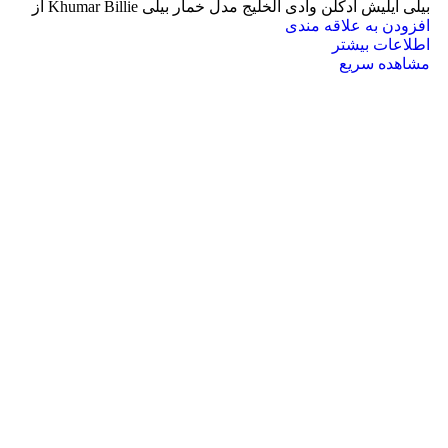
بیلی ایلیش ادکلن وادی الخلیج مدل خمار بیلی Khumar Billie از
افزودن به علاقه مندی
اطلاعات بیشتر
مشاهده سریع