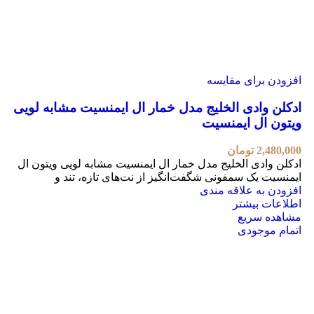
افزودن برای مقایسه
ادکلن وادی الخلیج مدل خمار ال ایمنسیت مشابه لویی
ویتون ال ایمنسیت
2,480,000
تومان
ادکلن وادی الخلیج مدل خمار ال ایمنسیت مشابه لویی ویتون ال
ایمنسیت یک سمفونی شگفت‌انگیز از نت‌های تازه، تند و
افزودن به علاقه مندی
اطلاعات بیشتر
مشاهده سریع
اتمام موجودی