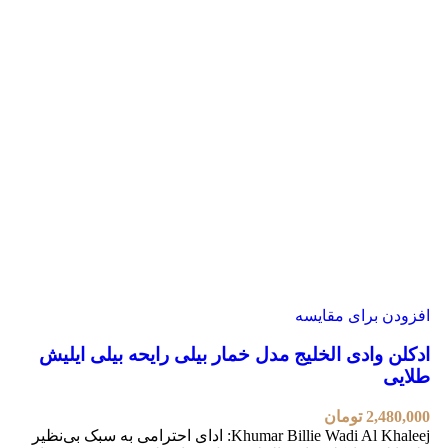
افزودن برای مقایسه
ادکلن وادی الخلیج مدل خمار بیلی رایحه بیلی ایلیش
طلایی
2,480,000
تومان
Khumar Billie Wadi Al Khaleej: ادای احترامی به سبک بی‌نظیر