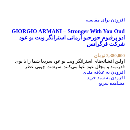
افزودن برای مقایسه
GIORGIO ARMANI – Stronger With You Oud
ادو پرفیوم جورجیو آرمانی استرانگر ویت یو عود
شرکت فرگرانس
2,380,000
تومان
اولین افشانه‌های استرانگر ویت یو عود سریعا شما را با بوی
قدرتمند و مجلل عود اغوا می‌کنند. سرشت چوبی عطر
افزودن به علاقه مندی
افزودن به سبد خرید
مشاهده سریع