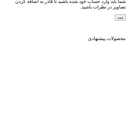
شما باید وارد حساب خود شده باشید تا قادر به اضافه کردن
تصاویر در نظرات باشید.
محصولات پیشنهادی