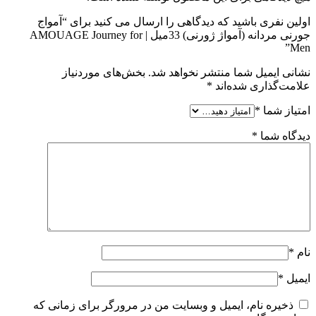
اولین نفری باشید که دیدگاهی را ارسال می کنید برای “آمواج
جورنی مردانه (آمواژ ژورنی) 33میل | AMOUAGE Journey for
Men”
نشانی ایمیل شما منتشر نخواهد شد.
بخش‌های موردنیاز
علامت‌گذاری شده‌اند
*
امتیاز شما
*
دیدگاه شما
*
نام
*
ایمیل
*
ذخیره نام، ایمیل و وبسایت من در مرورگر برای زمانی که