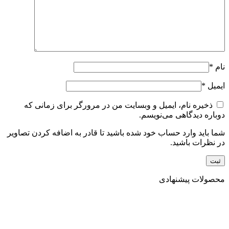
نام
*
ایمیل
*
ذخیره نام، ایمیل و وبسایت من در مرورگر برای زمانی که
دوباره دیدگاهی می‌نویسم.
شما باید وارد حساب خود شده باشید تا قادر به اضافه کردن تصاویر
در نظرات باشید.
محصولات پیشنهادی