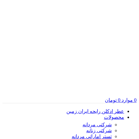
0
موارد
0
تومان
عطر ادکلن رایحه ایران زمین
محصولات
شرکتی مردانه
شرکتی زنانه
تستر اماراتی مردانه