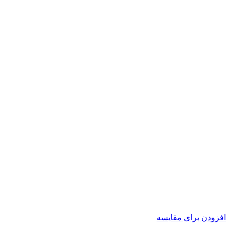
افزودن برای مقایسه