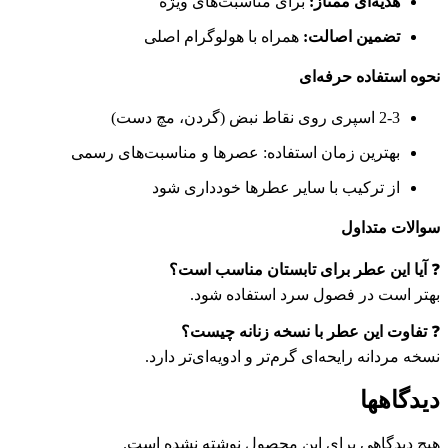
هدیه‌ای ممتاز:
برای مناسبت‌های ویژه
تضمین اصالت:
همراه با هولوگرام اصلی
نحوه استفاده حرفه‌ای
2-3 اسپری روی نقاط نبض (گردن، مچ دست)
بهترین زمان استفاده: عصرها و مناسبت‌های رسمی
از ترکیب با سایر عطرها خودداری شود
سوالات متداول
❓
آیا این عطر برای تابستان مناسب است؟
بهتر است در فصول سرد استفاده شود.
❓
تفاوت این عطر با نسخه زنانه چیست؟
نسخه مردانه رایحه‌ای گرم‌تر و ادویه‌ای‌تر دارد.
دیدگاهها
هیچ دیدگاهی برای این محصول نوشته نشده است.