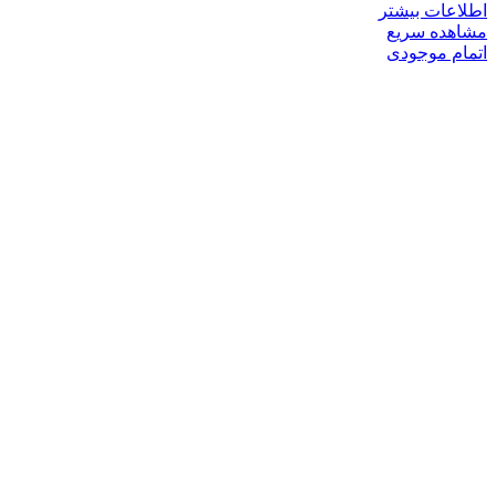
اطلاعات بیشتر
مشاهده سریع
اتمام موجودی