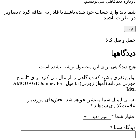
دوباره دیدگاهی می‌نویسم.
شما باید وارد حساب خود شده باشید تا قادر به اضافه کردن تصاویر
در نظرات باشید.
حمل و نقل کالا
دیدگاهها
هیچ دیدگاهی برای این محصول نوشته نشده است.
اولین نفری باشید که دیدگاهی را ارسال می کنید برای “آمواج
جورنی مردانه (آمواژ ژورنی) 33میل | AMOUAGE Journey for
Men”
نشانی ایمیل شما منتشر نخواهد شد.
بخش‌های موردنیاز
علامت‌گذاری شده‌اند
*
امتیاز شما
*
دیدگاه شما
*