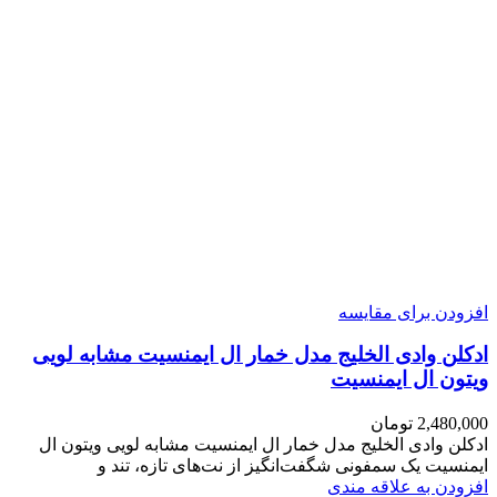
افزودن برای مقایسه
ادکلن وادی الخلیج مدل خمار ال ایمنسیت مشابه لویی
ویتون ال ایمنسیت
2,480,000
تومان
ادکلن وادی الخلیج مدل خمار ال ایمنسیت مشابه لویی ویتون ال
ایمنسیت یک سمفونی شگفت‌انگیز از نت‌های تازه، تند و
افزودن به علاقه مندی