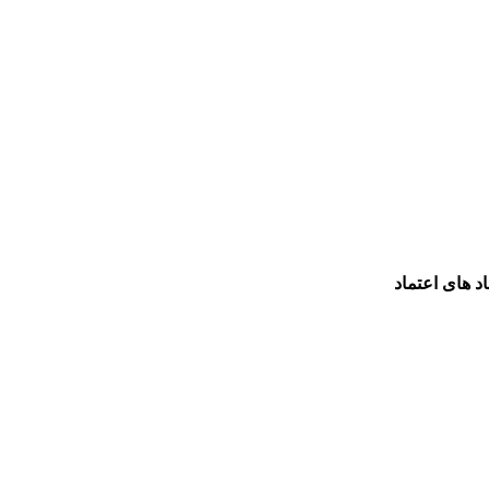
اد های اعتماد