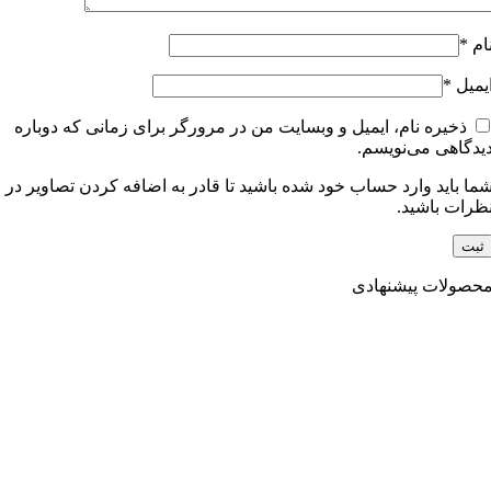
ام
*
یمیل
*
ذخیره نام، ایمیل و وبسایت من در مرورگر برای زمانی که دوباره
یدگاهی می‌نویسم.
ما باید وارد حساب خود شده باشید تا قادر به اضافه کردن تصاویر در
ظرات باشید.
حصولات پیشنهادی