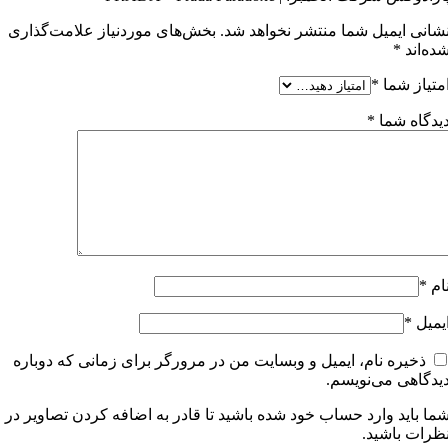
شانی ایمیل شما منتشر نخواهد شد.
بخش‌های موردنیاز علامت‌گذاری
ده‌اند
*
متیاز شما
*
یدگاه شما
*
ام
*
یمیل
*
ذخیره نام، ایمیل و وبسایت من در مرورگر برای زمانی که دوباره
یدگاهی می‌نویسم.
ما باید وارد حساب خود شده باشید تا قادر به اضافه کردن تصاویر در
ظرات باشید.