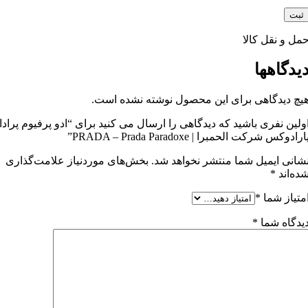
مل و نقل کالا
یدگاهها
یچ دیدگاهی برای این محصول نوشته نشده است.
ولین نفری باشید که دیدگاهی را ارسال می کنید برای “ادو پرفیوم پرادا
ارادوکس شرکت الحمبرا | PRADA – Prada Paradoxe”
شانی ایمیل شما منتشر نخواهد شد.
بخش‌های موردنیاز علامت‌گذاری
ده‌اند
*
متیاز شما
*
یدگاه شما
*