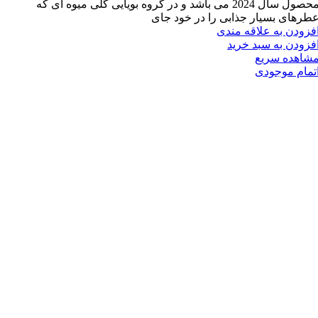
محصول سال 2024 می باشد و در گروه بویایی گلی میوه ای که
طرهای بسیار جذابی را در خود جای
فزودن به علاقه مندی
فزودن به سبد خرید
شاهده سریع
تمام موجودی