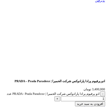
پذیرفتن
ادو پرفیوم پرادا پارادوکس شرکت الحمبرا | PRADA – Prada Paradoxe
3,400,000
تومان
ادو پرفیوم پرادا پارادوکس شرکت الحمبرا | PRADA - Prada Paradoxe عدد
افزودن به سبد خرید