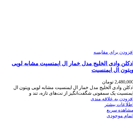
فزودن برای مقایسه
دکلن وادی الخلیج مدل خمار ال ایمنسیت مشابه لویی
یتون ال ایمنسیت
2,480,00
تومان
دکلن وادی الخلیج مدل خمار ال ایمنسیت مشابه لویی ویتون ال
یمنسیت یک سمفونی شگفت‌انگیز از نت‌های تازه، تند و
فزودن به علاقه مندی
طلاعات بیشتر
شاهده سریع
تمام موجودی