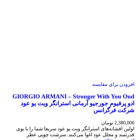
افزودن برای مقایسه
GIORGIO ARMANI – Stronger With You Oud
ادو پرفیوم جورجیو آرمانی استرانگر ویت یو عود
شرکت فرگرانس
2,380,000
تومان
اولین افشانه‌های استرانگر ویت یو عود سریعا شما را با بوی
قدرتمند و مجلل عود اغوا می‌کنند. سرشت چوبی عطر