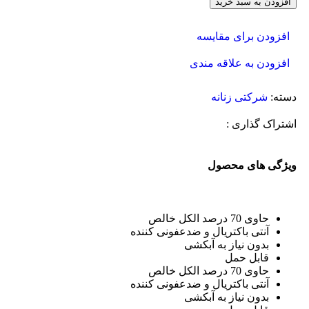
افزودن به سبد خرید
افزودن برای مقایسه
افزودن به علاقه مندی
دسته:
شرکتی زنانه
اشتراک گذاری :
ویژگی های محصول
حاوی 70 درصد الکل خالص
آنتی باکتریال و ضدعفونی کننده
بدون نیاز به آبکشی
قابل حمل
حاوی 70 درصد الکل خالص
آنتی باکتریال و ضدعفونی کننده
بدون نیاز به آبکشی