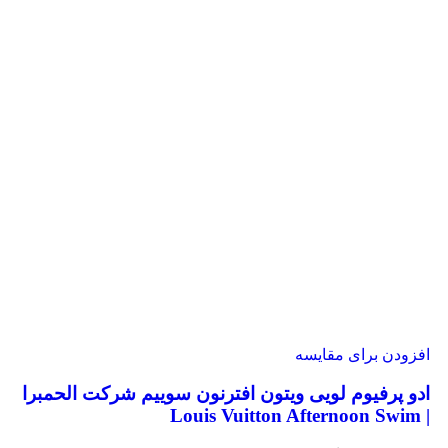
افزودن برای مقایسه
ادو پرفیوم لویی ویتون افترنون سوییم شرکت الحمبرا
| Louis Vuitton Afternoon Swim