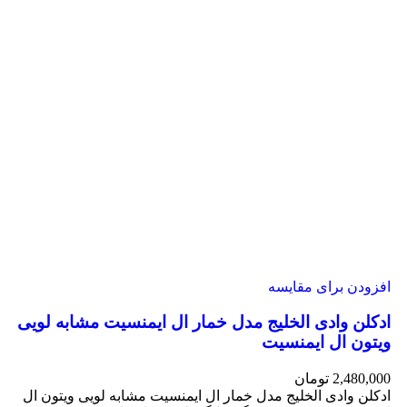
افزودن برای مقایسه
ادکلن وادی الخلیج مدل خمار ال ایمنسیت مشابه لویی
ویتون ال ایمنسیت
2,480,000
تومان
ادکلن وادی الخلیج مدل خمار ال ایمنسیت مشابه لویی ویتون ال