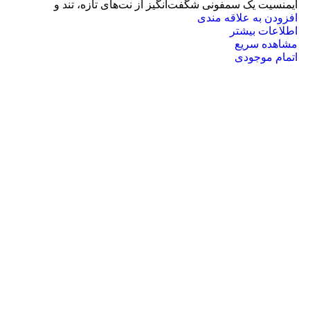
ایمنسیت یک سمفونی شگفت‌انگیز از نت‌های تازه، تند و
افزودن به علاقه مندی
اطلاعات بیشتر
مشاهده سریع
اتمام موجودی