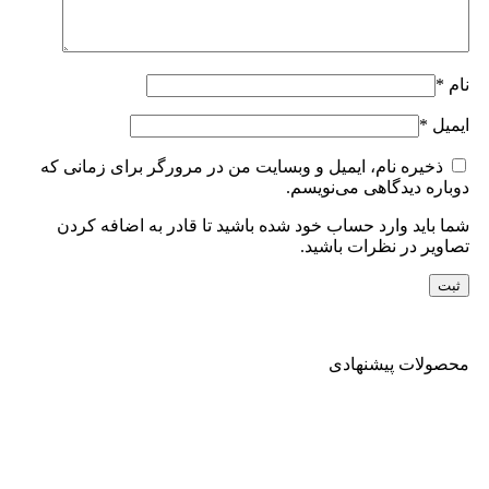
نام
*
ایمیل
*
ذخیره نام، ایمیل و وبسایت من در مرورگر برای زمانی که
دوباره دیدگاهی می‌نویسم.
شما باید وارد حساب خود شده باشید تا قادر به اضافه کردن
تصاویر در نظرات باشید.
محصولات پیشنهادی