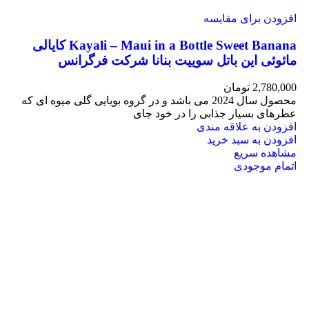
افزودن برای مقایسه
Kayali – Maui in a Bottle Sweet Banana کایالی
مائوئی این باتل سوییت بنانا شرکت فرگرانس
2,780,000
تومان
محصول سال 2024 می باشد و در گروه بویایی گلی میوه ای که
عطرهای بسیار جذابی را در خود جای
افزودن به علاقه مندی
افزودن به سبد خرید
مشاهده سریع
اتمام موجودی