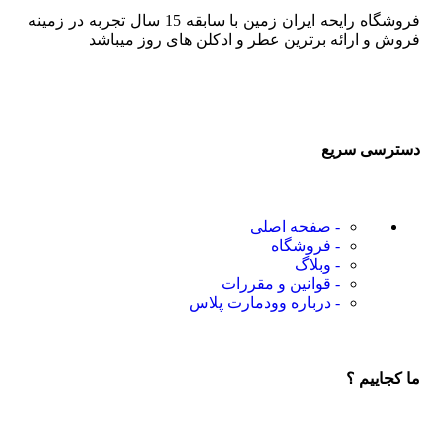
فروشگاه رایحه ایران زمین با سابقه 15 سال تجربه در زمینه
فروش و ارائه برترین عطر و ادکلن های روز میباشد
دسترسی سریع
- صفحه اصلی
- فروشگاه
- وبلاگ
- قوانین و مقررات
- درباره وودمارت پلاس
ما کجاییم ؟