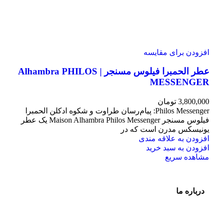
افزودن برای مقایسه
عطر الحمبرا فیلوس مسنجر | Alhambra PHILOS
MESSENGER
3,800,000
تومان
Philos Messenger: پیام‌رسان طراوت و شکوه ادکلن الحمبرا
فیلوس مسنجر Maison Alhambra Philos Messenger یک عطر
یونیسکس مدرن است که در
افزودن به علاقه مندی
افزودن به سبد خرید
مشاهده سریع
درباره ما