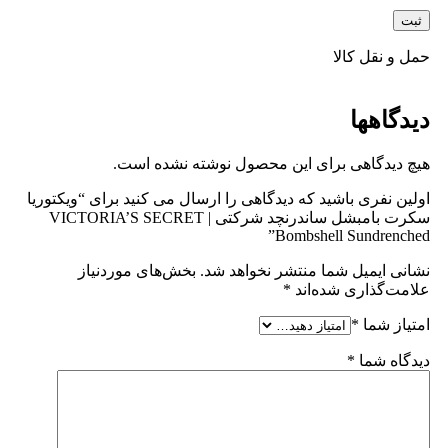
حمل و نقل کالا
دیدگاهها
هیچ دیدگاهی برای این محصول نوشته نشده است.
اولین نفری باشید که دیدگاهی را ارسال می کنید برای “ویکتوریا
سکرت بامبشل ساندرنچد شرکتی | VICTORIA’S SECRET
Bombshell Sundrenched”
نشانی ایمیل شما منتشر نخواهد شد.
بخش‌های موردنیاز
علامت‌گذاری شده‌اند
*
امتیاز شما
*
دیدگاه شما
*