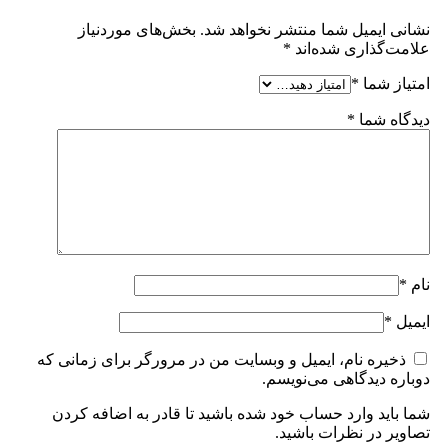
نشانی ایمیل شما منتشر نخواهد شد.
بخش‌های موردنیاز
علامت‌گذاری شده‌اند
*
امتیاز شما
*
دیدگاه شما
*
نام
*
ایمیل
*
ذخیره نام، ایمیل و وبسایت من در مرورگر برای زمانی که
دوباره دیدگاهی می‌نویسم.
شما باید وارد حساب خود شده باشید تا قادر به اضافه کردن
تصاویر در نظرات باشید.