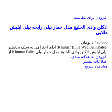
افزودن برای مقایسه
ادکلن وادی الخلیج مدل خمار بیلی رایحه بیلی ایلیش
طلایی
2,480,000
تومان
Khumar Billie Wadi Al Khaleej: ادای احترامی به سبک بی‌نظیر
بیلی ایلیش ادکلن وادی الخلیج مدل خمار بیلی Khumar Billie از
افزودن به علاقه مندی
اطلاعات بیشتر
مشاهده سریع