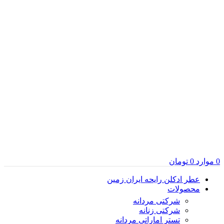
0
موارد
0
تومان
عطر ادکلن رایحه ایران زمین
محصولات
شرکتی مردانه
شرکتی زنانه
تستر اماراتی مردانه