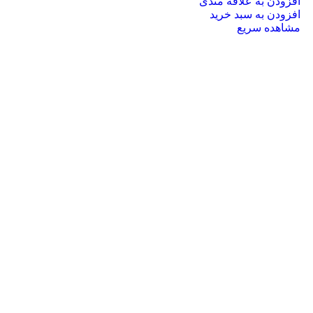
افزودن به علاقه مندی
افزودن به سبد خرید
مشاهده سریع