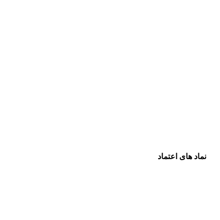
نماد های اعتماد