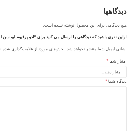
دیدگاهها
هیچ دیدگاهی برای این محصول نوشته نشده است.
اولین نفری باشید که دیدگاهی را ارسال می کنید برای “ادو پرفیوم ایو سن لورن وای شرکت فرگرانس | 
نشانی ایمیل شما منتشر نخواهد شد.
بخش‌های موردنیاز علامت‌گذاری شده‌ان
*
امتیاز شما
*
دیدگاه شما