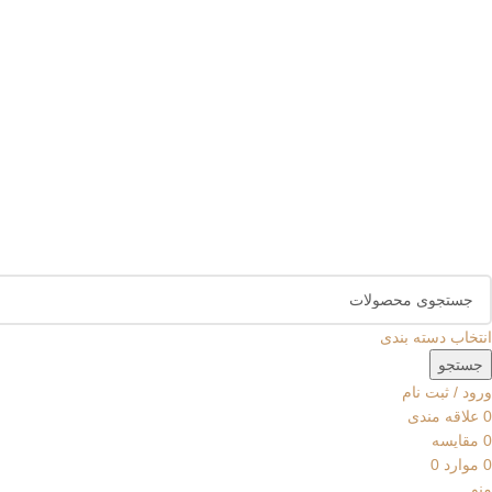
انتخاب دسته بندی
جستجو
ورود / ثبت نام
0
علاقه مندی
0
مقایسه
0
موارد
0
منو