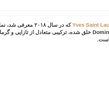
Yves Saint La
Domin
خلق شده، ترکیبی متعادل از تازایی و گرما
است.