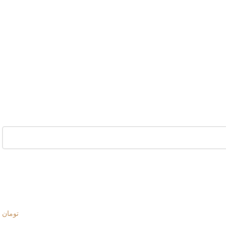
تومان