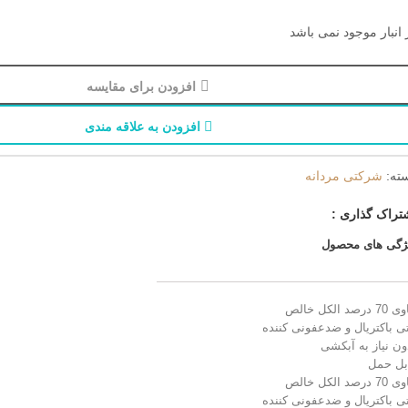
 انبار موجود نمی باشد
افزودن برای مقایسه
افزودن به علاقه مندی
ته:
شرکتی مردانه
تراک گذاری :
ژگی های محصول
 درصد الکل خالص
تی باکتریال و ضدعفونی کننده
ون نیاز به آبکشی
بل حمل
 درصد الکل خالص
تی باکتریال و ضدعفونی کننده