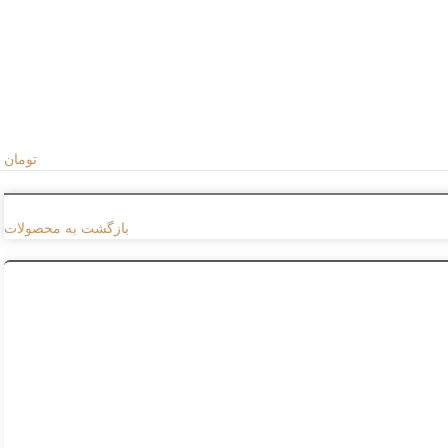
تومان
بازگشت به محصولات