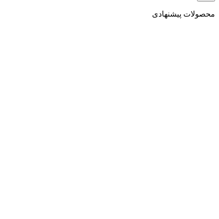
محصولات پیشنهادی