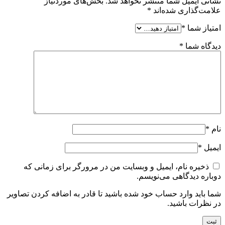
نشانی ایمیل شما منتشر نخواهد شد.
بخش‌های موردنیاز
علامت‌گذاری شده‌اند
*
امتیاز شما
*
دیدگاه شما
*
نام
*
ایمیل
*
ذخیره نام، ایمیل و وبسایت من در مرورگر برای زمانی که
دوباره دیدگاهی می‌نویسم.
شما باید وارد حساب خود شده باشید تا قادر به اضافه کردن تصاویر
در نظرات باشید.