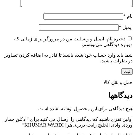
نام
*
ایمیل
*
ذخیره نام، ایمیل و وبسایت من در مرورگر برای زمانی که
دوباره دیدگاهی می‌نویسم.
شما باید وارد حساب خود شده باشید تا قادر به اضافه کردن تصاویر
در نظرات باشید.
حمل و نقل کالا
دیدگاهها
هیچ دیدگاهی برای این محصول نوشته نشده است.
اولین نفری باشید که دیدگاهی را ارسال می کنید برای “ادکلن خمار
وردی وادی الخلیج رایحه بربری هر | KHUMAR WARDI”