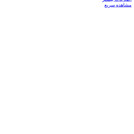
مشاهده سریع