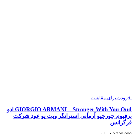
افزودن برای مقایسه
GIORGIO ARMANI – Stronger With You Oud ادو
پرفیوم جورجیو آرمانی استرانگر ویت یو عود شرکت
فرگرانس