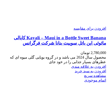
افزودن برای مقایسه
Kayali – Maui in a Bottle Sweet Banana کایالی
مائوئی این باتل سوییت بنانا شرکت فرگرانس
2,780,000
تومان
محصول سال 2024 می باشد و در گروه بویایی گلی میوه ای که
عطرهای بسیار جذابی را در خود جای
افزودن به علاقه مندی
افزودن به سبد خرید
مشاهده سریع
اتمام موجودی