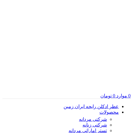
0
موارد
0
تومان
عطر ادکلن رایحه ایران زمین
محصولات
شرکتی مردانه
شرکتی زنانه
تستر اماراتی مردانه