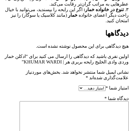
عطرهایی به مراتب گران‌تر رقابت می‌کند.
۳.
تنوع در خانواده خمار:
اگر این رایحه را بپسندید، می‌توانید با خیال
راحت دیگر اعضای خانواده
خمار
(مانند کلاسیک یا سوگار) را نیز
امتحان کنید.
دیدگاهها
هیچ دیدگاهی برای این محصول نوشته نشده است.
اولین نفری باشید که دیدگاهی را ارسال می کنید برای “ادکلن خمار
وردی وادی الخلیج رایحه بربری هر | KHUMAR WARDI”
نشانی ایمیل شما منتشر نخواهد شد.
بخش‌های موردنیاز
علامت‌گذاری شده‌اند
*
امتیاز شما
*
دیدگاه شما
*