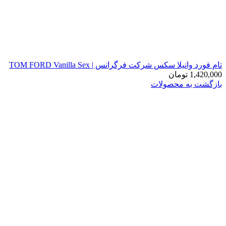
تام فورد وانیلا سکس شرکت فرگرانس | TOM FORD Vanilla Sex
1,420,000
تومان
بازگشت به محصولات