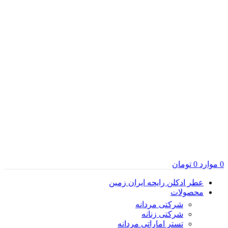
0
موارد
0
تومان
عطر ادکلن رایحه ایران زمین
محصولات
شرکتی مردانه
شرکتی زنانه
تستر اماراتی مردانه