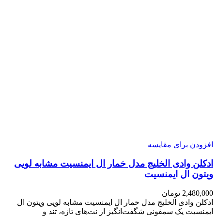
افزودن برای مقایسه
ادکلن وادی الخلیج مدل خمار ال ایمنسیت مشابه لویی
ویتون ال ایمنسیت
2,480,000
تومان
ادکلن وادی الخلیج مدل خمار ال ایمنسیت مشابه لویی ویتون ال
ایمنسیت یک سمفونی شگفت‌انگیز از نت‌های تازه، تند و