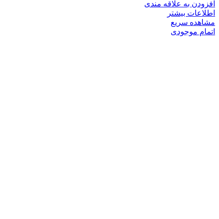
افزودن به علاقه مندی
اطلاعات بیشتر
مشاهده سریع
اتمام موجودی