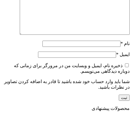
نام
*
ایمیل
*
ذخیره نام، ایمیل و وبسایت من در مرورگر برای زمانی که
دوباره دیدگاهی می‌نویسم.
شما باید وارد حساب خود شده باشید تا قادر به اضافه کردن تصاویر
در نظرات باشید.
محصولات پیشنهادی