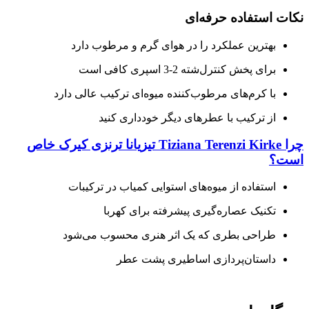
نکات استفاده حرفه‌ای
بهترین عملکرد را در هوای گرم و مرطوب دارد
برای پخش کنترل‌شته 2-3 اسپری کافی است
با کرم‌های مرطوب‌کننده میوه‌ای ترکیب عالی دارد
از ترکیب با عطرهای دیگر خودداری کنید
چرا Tiziana Terenzi Kirke تیزیانا ترنزی کیرک خاص
است؟
استفاده از میوه‌های استوایی کمیاب در ترکیبات
تکنیک عصاره‌گیری پیشرفته برای کهربا
طراحی بطری که یک اثر هنری محسوب می‌شود
داستان‌پردازی اساطیری پشت عطر