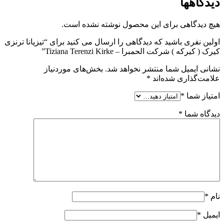
دیدگاهها
هیچ دیدگاهی برای این محصول نوشته نشده است.
اولین نفری باشید که دیدگاهی را ارسال می کنید برای “تیزیانا ترنزی
کیرک ( کیرکه ) شرکت الحمبرا – Tiziana Terenzi Kirke”
نشانی ایمیل شما منتشر نخواهد شد.
بخش‌های موردنیاز
علامت‌گذاری شده‌اند
*
امتیاز شما
*
دیدگاه شما
*
نام
*
ایمیل
*