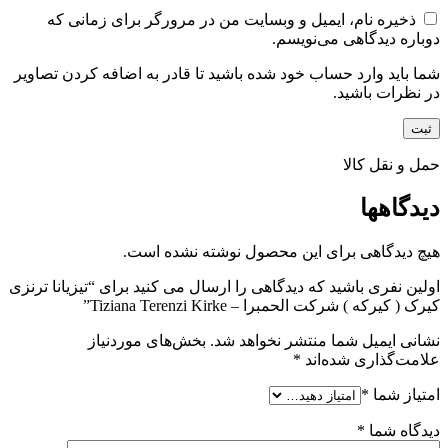
ذخیره نام، ایمیل و وبسایت من در مرورگر برای زمانی که
دوباره دیدگاهی می‌نویسم.
شما باید وارد حساب خود شده باشید تا قادر به اضافه کردن تصاویر
در نظرات باشید.
حمل و نقل کالا
دیدگاهها
هیچ دیدگاهی برای این محصول نوشته نشده است.
اولین نفری باشید که دیدگاهی را ارسال می کنید برای “تیزیانا ترنزی
کیرک ( کیرکه ) شرکت الحمبرا – Tiziana Terenzi Kirke”
نشانی ایمیل شما منتشر نخواهد شد.
بخش‌های موردنیاز
علامت‌گذاری شده‌اند
*
امتیاز شما
*
دیدگاه شما
*