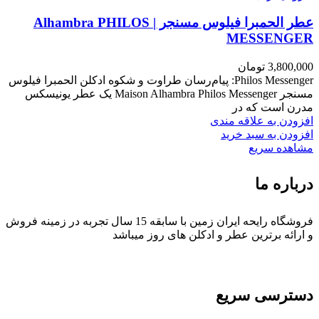
عطر الحمبرا فیلوس مسنجر | Alhambra PHILOS
MESSENGER
3,800,000
تومان
Philos Messenger: پیام‌رسان طراوت و شکوه ادکلن الحمبرا فیلوس
مسنجر Maison Alhambra Philos Messenger یک عطر یونیسکس
مدرن است که در
افزودن به علاقه مندی
افزودن به سبد خرید
مشاهده سریع
درباره ما
فروشگاه رایحه ایران زمین با سابقه 15 سال تجربه در زمینه فروش
و ارائه برترین عطر و ادکلن های روز میباشد
دسترسی سریع