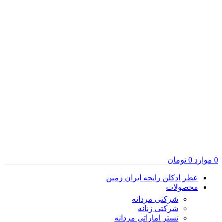
0
موارد
0
تومان
عطر ادکلن رایحه ایران زمین
محصولات
شرکتی مردانه
شرکتی زنانه
تستر اماراتی مردانه