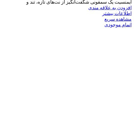
ایمنسیت یک سمفونی شگفت‌انگیز از نت‌های تازه، تند و
افزودن به علاقه مندی
اطلاعات بیشتر
مشاهده سریع
اتمام موجودی