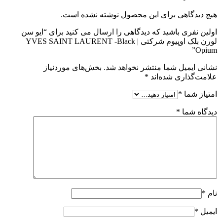
هیچ دیدگاهی برای این محصول نوشته نشده است.
اولین نفری باشید که دیدگاهی را ارسال می کنید برای “ایو سن
لورن بلک اوپیوم شرکتی | YVES SAINT LAURENT -Black
Opium”
نشانی ایمیل شما منتشر نخواهد شد.
بخش‌های موردنیاز
علامت‌گذاری شده‌اند
*
امتیاز شما
*
دیدگاه شما
*
نام
*
ایمیل
*