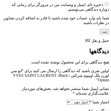
ذخیره نام، ایمیل و وبسایت من در مرورگر برای زمانی که
دوباره دیدگاهی می‌نویسم.
شما باید وارد حساب خود شده باشید تا قادر به اضافه کردن تصاویر
در نظرات باشید.
حمل و نقل کالا
دیدگاهها
هیچ دیدگاهی برای این محصول نوشته نشده است.
اولین نفری باشید که دیدگاهی را ارسال می کنید برای “ایو سن
لورن بلک اوپیوم شرکتی | YVES SAINT LAURENT -Black
Opium”
نشانی ایمیل شما منتشر نخواهد شد.
بخش‌های موردنیاز
علامت‌گذاری شده‌اند
*
امتیاز شما
*
دیدگاه شما
*