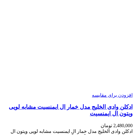
افزودن برای مقایسه
ادکلن وادی الخلیج مدل خمار ال ایمنسیت مشابه لویی
ویتون ال ایمنسیت
2,480,000
تومان
ادکلن وادی الخلیج مدل خمار ال ایمنسیت مشابه لویی ویتون ال