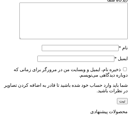
نام
*
ایمیل
*
ذخیره نام، ایمیل و وبسایت من در مرورگر برای زمانی که
دوباره دیدگاهی می‌نویسم.
شما باید وارد حساب خود شده باشید تا قادر به اضافه کردن تصاویر
در نظرات باشید.
محصولات پیشنهادی