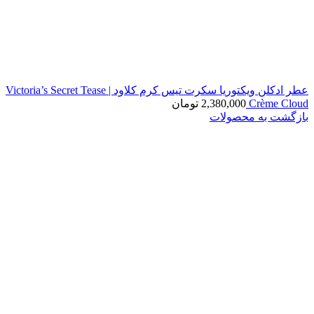
عطر ادکلن ویکتوریا سکرت تیس کرم کلاود | Victoria’s Secret Tease
Crème Cloud
2,380,000
تومان
بازگشت به محصولات