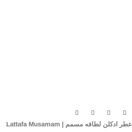
عطر ادکلن لطافه مسمم | Lattafa Musamam