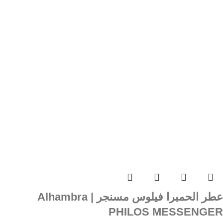
عطر الحمبرا فیلوس مسنجر | Alhambra
PHILOS MESSENGER