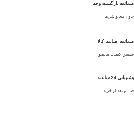
ضمانت بازگشت وجه
بدون قید و شرط
ضمانت اصالت کالا
تضمین کیفیت محصول
پشتیبانی 24 ساعته
قبل و بعد از خرید