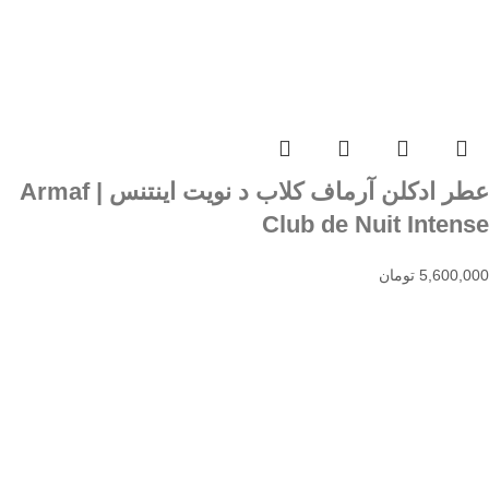
عطر ادکلن آرماف کلاب د نویت اینتنس | Armaf
Club de Nuit Intense
5,600,000
تومان