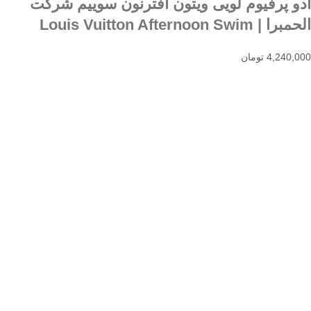
ادو پرفیوم لویی ویتون افترنون سوییم شرکت
الحمبرا | Louis Vuitton Afternoon Swim
4,240,000
تومان