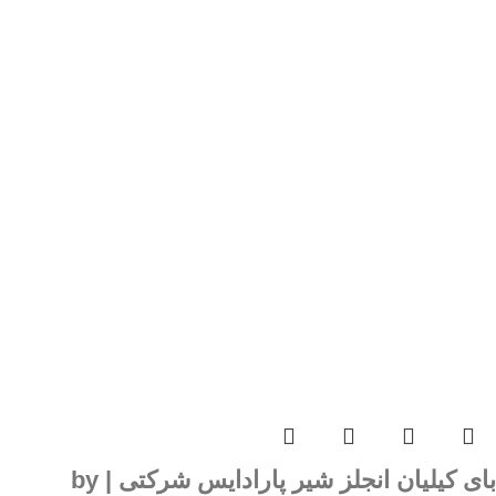
بای کیلیان انجلز شیر پارادایس شرکتی | by