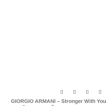
GIORGIO ARMANI – Stronger With You