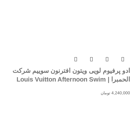
ادو پرفیوم لویی ویتون افترنون سوییم شرکت
الحمبرا | Louis Vuitton Afternoon Swim
4,240,000
تومان