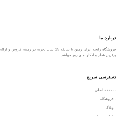
درباره ما
فروشگاه رایحه ایران زمین با سابقه 15 سال تجربه در زمینه فروش و ارائه
برترین عطر و ادکلن های روز میباشد
دسترسی سریع
- صفحه اصلی
- فروشگاه
- وبلاگ