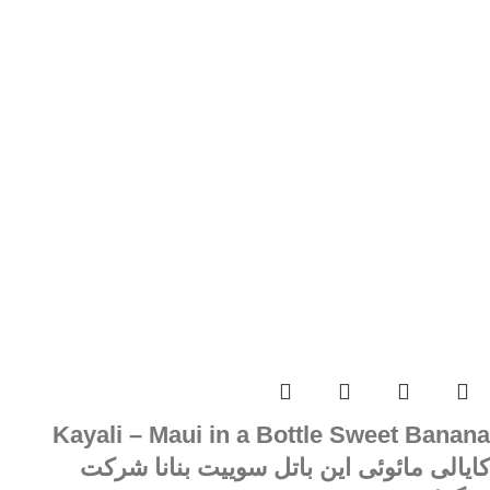
Kayali – Maui in a Bottle Sweet Banana
کایالی مائوئی این باتل سوییت بنانا شرکت