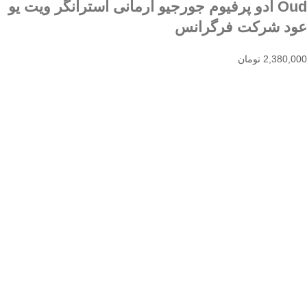
Oud ادو پرفیوم جورجیو آرمانی استرانگر ویت یو
عود شرکت فرگرانس
2,380,000
تومان