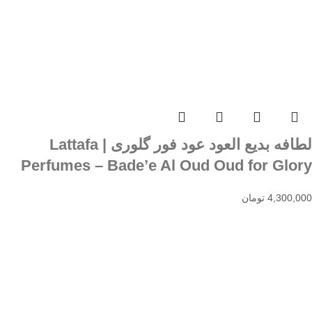
لطافه بدیع العود عود فور گلوری | Lattafa
Perfumes – Bade’e Al Oud Oud for Glory
4,300,000
تومان