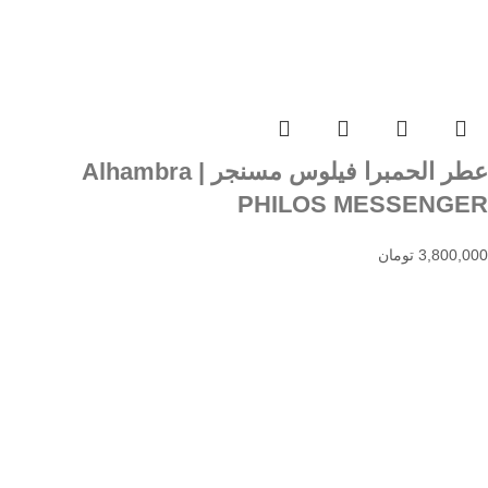
عطر الحمبرا فیلوس مسنجر | Alhambra
PHILOS MESSENGER
3,800,000
تومان