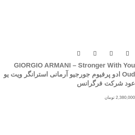
GIORGIO ARMANI – Stronger With You
Oud ادو پرفیوم جورجیو آرمانی استرانگر ویت یو
عود شرکت فرگرانس
2,380,000
تومان