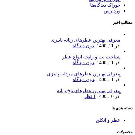
خوراک دیدگاه‌ها
وردپرس
مطالب اخیر
معرفی بهترین عطرهای زنانه پاییزی
آذر 11, 1400
بدون دیدگاه
شناخت نت و رایحه انواع عطر
آذر 11, 1400
بدون دیدگاه
معرفی بهترین عطرهای مردانه پاییزی
آذر 11, 1400
بدون دیدگاه
معرفی بهترین عطرهای تلخ زنانه
آذر 10, 1400
1 نظر
دسته بندی ها
عطر و اتکلن
محصولات