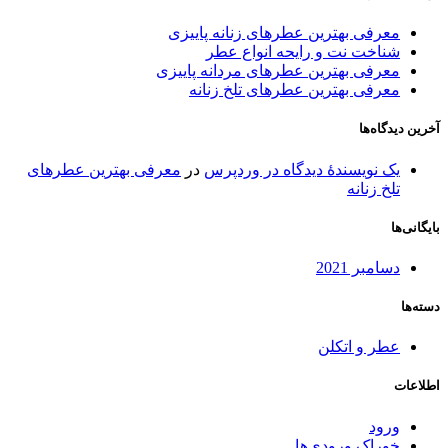
معرفی بهترین عطرهای زنانه پاییزی
شناخت نت و رایحه انواع عطر
معرفی بهترین عطرهای مردانه پاییزی
معرفی بهترین عطرهای تلخ زنانه
آخرین دیدگاه‌ها
یک نویسندهٔ دیدگاه در وردپرس
در
معرفی بهترین عطرهای
تلخ زنانه
بایگانی‌ها
دسامبر 2021
دسته‌ها
عطر و اتکلن
اطلاعات
ورود
خوراک ورودی‌ها