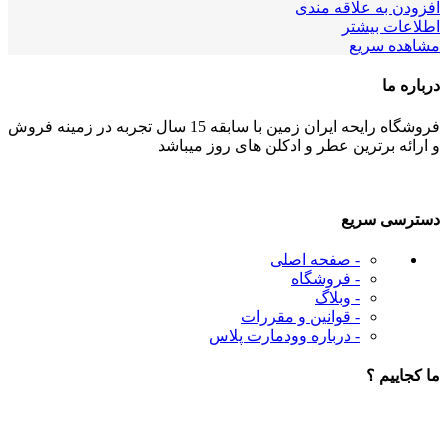
افزودن به علاقه مندی
اطلاعات بیشتر
مشاهده سریع
درباره ما
فروشگاه رایحه ایران زمین با سابقه 15 سال تجربه در زمینه فروش
و ارائه برترین عطر و ادکلن های روز میباشد
دسترسی سریع
- صفحه اصلی
- فروشگاه
- وبلاگ
- قوانین و مقررات
- درباره وودمارت پلاس
ما کجاییم ؟