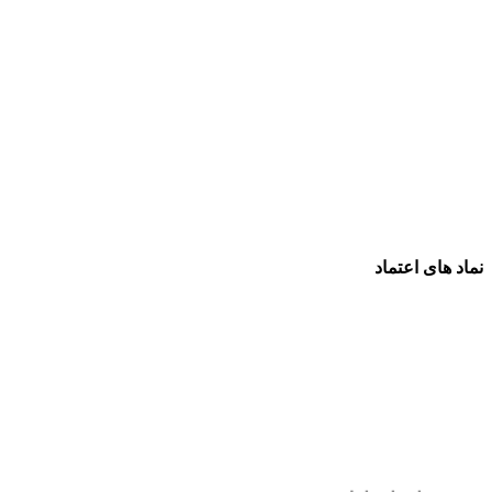
نماد های اعتماد