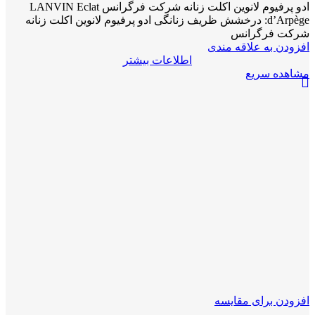
ادو پرفیوم لانوین اکلت زنانه شرکت فرگرانس LANVIN Eclat
d’Arpège: درخشش ظریف زنانگی ادو پرفیوم لانوین اکلت زنانه
شرکت فرگرانس
افزودن به علاقه مندی
اطلاعات بیشتر
مشاهده سریع
افزودن برای مقایسه