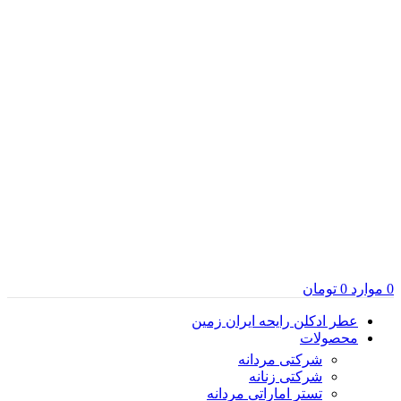
0
موارد
0
تومان
عطر ادکلن رایحه ایران زمین
محصولات
شرکتی مردانه
شرکتی زنانه
تستر اماراتی مردانه