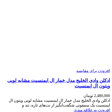
افزودن برای مقایسه
ادکلن وادی الخلیج مدل خمار ال ایمنسیت مشابه لویی
ویتون ال ایمنسیت
2,480,000
تومان
ادکلن وادی الخلیج مدل خمار ال ایمنسیت مشابه لویی ویتون ال
ایمنسیت یک سمفونی شگفت‌انگیز از نت‌های تازه، تند و
افزودن به علاقه مندی