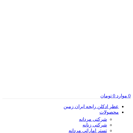
0
موارد
0
تومان
عطر ادکلن رایحه ایران زمین
محصولات
شرکتی مردانه
شرکتی زنانه
تستر اماراتی مردانه