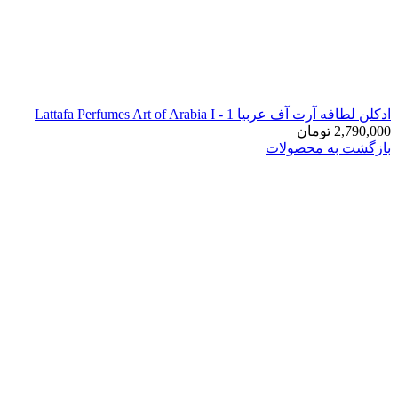
ادکلن لطافه آرت آف عربیا 1 - Lattafa Perfumes Art of Arabia I
2,790,000
تومان
بازگشت به محصولات