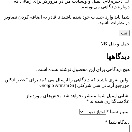
ذخیره نام، ایمیل و وبسایت من در مرورگر برای زمانی که
دوباره دیدگاهی می‌نویسم.
شما باید وارد حساب خود شده باشید تا قادر به اضافه کردن تصاویر
در نظرات باشید.
حمل و نقل کالا
دیدگاهها
هیچ دیدگاهی برای این محصول نوشته نشده است.
اولین نفری باشید که دیدگاهی را ارسال می کنید برای “عطر ادکلن
جورجیو آرمانی سی شرکتی | Giorgio Armani Si”
نشانی ایمیل شما منتشر نخواهد شد.
بخش‌های موردنیاز
علامت‌گذاری شده‌اند
*
امتیاز شما
*
دیدگاه شما
*