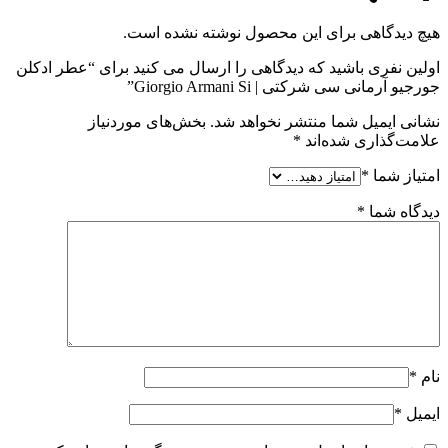
هیچ دیدگاهی برای این محصول نوشته نشده است.
اولین نفری باشید که دیدگاهی را ارسال می کنید برای “عطر ادکلن
جورجیو آرمانی سی شرکتی | Giorgio Armani Si”
نشانی ایمیل شما منتشر نخواهد شد.
بخش‌های موردنیاز
علامت‌گذاری شده‌اند
*
امتیاز شما
*
دیدگاه شما
*
نام
*
ایمیل
*