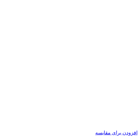
افزودن برای مقایسه