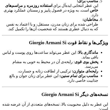
مناسب برای:
این عطر انتخابی ایده‌آل برای
استفاده روزمره
و
مراسم‌های
خاص
است. به ویژه در فصول پاییز و زمستان عملکرد بهتری
دارد.
مخاطبان:
طراحی شده برای زنان مدرن، مستقل، و با اعتماد به نفس
که به دنبال عطری هستند که شخصیت آن‌ها را تکمیل کند.
ویژگی‌ها و نقاط قوت Giorgio Armani Si
ماندگاری بالا
: این عطر می‌تواند ساعت‌ها روی پوست و لباس
باقی بماند.
پخش بوی قوی
: رایحه‌ی آن در محیط به خوبی به مشام
می‌رسد.
رایحه‌ای متوازن:
ترکیبی از لطافت زنانه و جسارت.
مناسب برای تمام سنین:
این عطر برای زنان جوان و بالغ
جذابیت خاصی دارد.
نسخه‌های دیگر Giorgio Armani Si
این عطر به دلیل محبوبیت بالا، نسخه‌های متعددی از آن عرضه شده
است: