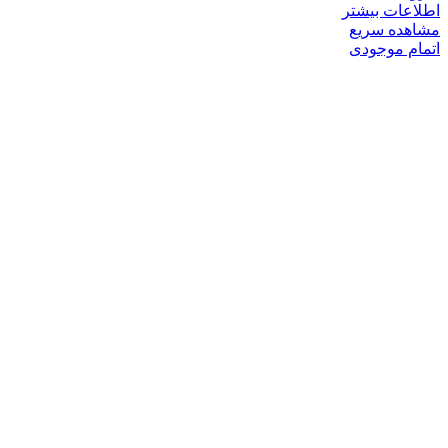
اطلاعات بیشتر
مشاهده سریع
اتمام موجودی