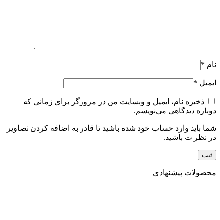
نام
*
ایمیل
*
ذخیره نام، ایمیل و وبسایت من در مرورگر برای زمانی که
دوباره دیدگاهی می‌نویسم.
شما باید وارد حساب خود شده باشید تا قادر به اضافه کردن تصاویر
در نظرات باشید.
محصولات پیشنهادی