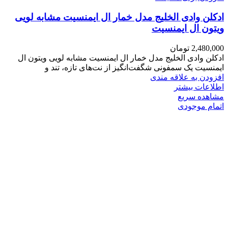
ادکلن وادی الخلیج مدل خمار ال ایمنسیت مشابه لویی
ویتون ال ایمنسیت
2,480,000
تومان
ادکلن وادی الخلیج مدل خمار ال ایمنسیت مشابه لویی ویتون ال
ایمنسیت یک سمفونی شگفت‌انگیز از نت‌های تازه، تند و
افزودن به علاقه مندی
اطلاعات بیشتر
مشاهده سریع
اتمام موجودی