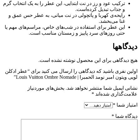
ترکیب عود و رز در نت ابتدایی، این عطر را به یک انتخاب گرم
و جذاب تبدیل کرده‌است.
رایحه‌ی کهربا و پاتچولی در نت میانی، به عطر حس عمق و
غنا می‌بخشد.
این عطر برای استفاده در شب‌های خاص، مراسم‌های مهم یا
حتی روزهای سرد پاییز و زمستان مناسب است.
دیدگاهها
هیچ دیدگاهی برای این محصول نوشته نشده است.
اولین نفری باشید که دیدگاهی را ارسال می کنید برای “عطر ادکلن
لویی ویتون امبر نومد الحمبرا | Louis Vuitton Ombre Nomade”
نشانی ایمیل شما منتشر نخواهد شد.
بخش‌های موردنیاز
علامت‌گذاری شده‌اند
*
امتیاز شما
*
دیدگاه شما
*