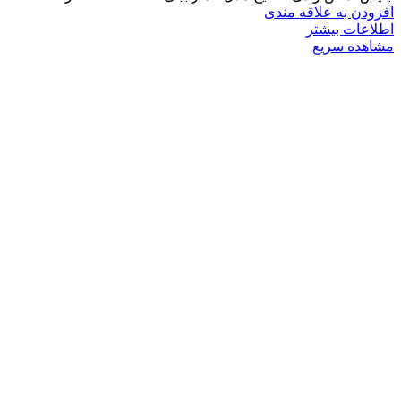
افزودن به علاقه مندی
اطلاعات بیشتر
مشاهده سریع