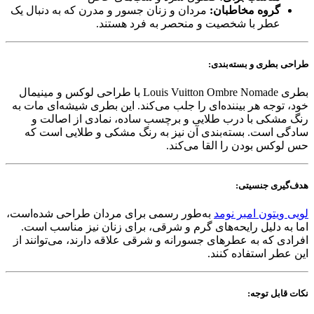
گروه مخاطبان:
مردان و زنان جسور و مدرن که به دنبال یک
عطر با شخصیت و منحصر به فرد هستند.
طراحی بطری و بسته‌بندی:
بطری Louis Vuitton Ombre Nomade با طراحی لوکس و مینیمال
خود، توجه هر بیننده‌ای را جلب می‌کند. این بطری شیشه‌ای مات به
رنگ مشکی با درب طلایی و برچسب ساده، نمادی از اصالت و
سادگی است. بسته‌بندی آن نیز به رنگ مشکی و طلایی است که
حس لوکس بودن را القا می‌کند.
هدف‌گیری جنسیتی:
لویی ویتون امبر نومد
به‌طور رسمی برای مردان طراحی شده‌است،
اما به دلیل رایحه‌های گرم و شرقی، برای زنان نیز مناسب است.
افرادی که به عطرهای جسورانه و شرقی علاقه دارند، می‌توانند از
این عطر استفاده کنند.
نکات قابل توجه: