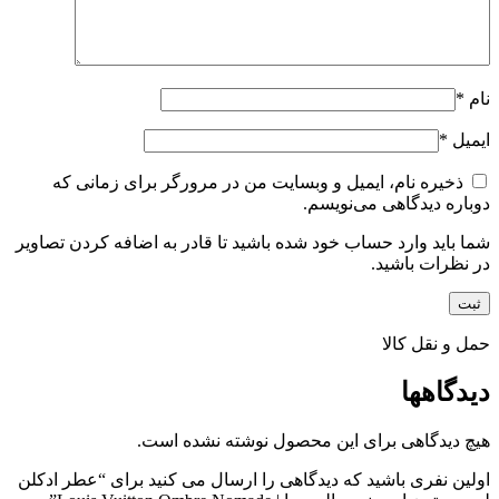
نام
*
ایمیل
*
ذخیره نام، ایمیل و وبسایت من در مرورگر برای زمانی که
دوباره دیدگاهی می‌نویسم.
شما باید وارد حساب خود شده باشید تا قادر به اضافه کردن تصاویر
در نظرات باشید.
حمل و نقل کالا
دیدگاهها
هیچ دیدگاهی برای این محصول نوشته نشده است.
اولین نفری باشید که دیدگاهی را ارسال می کنید برای “عطر ادکلن