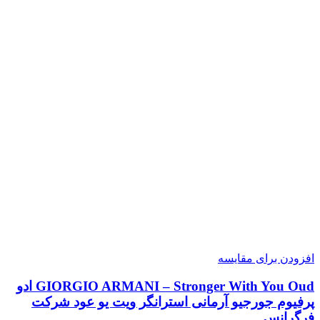
افزودن برای مقایسه
GIORGIO ARMANI – Stronger With You Oud ادو
پرفیوم جورجیو آرمانی استرانگر ویت یو عود شرکت
فرگرانس