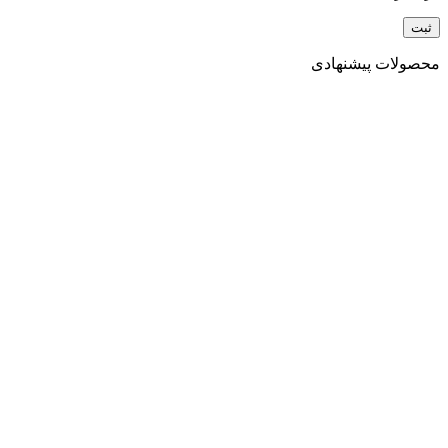
محصولات پیشنهادی