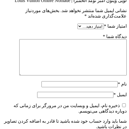
لویی ویتون امبر نومد الحمبرا | Louis Vuitton Ombre Nomade”
نشانی ایمیل شما منتشر نخواهد شد.
بخش‌های موردنیاز
علامت‌گذاری شده‌اند
*
امتیاز شما
*
دیدگاه شما
*
نام
*
ایمیل
*
ذخیره نام، ایمیل و وبسایت من در مرورگر برای زمانی که
دوباره دیدگاهی می‌نویسم.
شما باید وارد حساب خود شده باشید تا قادر به اضافه کردن تصاویر
در نظرات باشید.