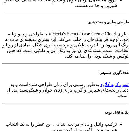
شیرین و جذاب هستند.
طراحی بطری و بسته‌بندی:
بطری Victoria’s Secret Tease Crème Cloud با طراحی زیبا و زنانه
خود، توجه هر بیننده‌ای را جلب می‌کند. این بطری شیشه‌ای مات به
رنگ آبی روشن با درب طلایی و برچسب ابری شکل، نمادی از رویا و
لطافت است. بسته‌بندی آن نیز به رنگ آبی و طلایی است که حس
لوکس و شیک بودن را القا می‌کند.
هدف‌گیری جنسیتی:
تیس کرم کلاود
به‌طور رسمی برای زنان طراحی شده‌است و به
دلیل رایحه‌های شیرین و گرم، برای زنان جوان و شیک‌پسند ایده‌آل
است.
نکات قابل توجه:
ترکیب وانیل و بادام در نت ابتدایی، این عطر را به یک انتخاب
شیرین و خوراکی تبدیل کرده‌است.