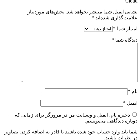
Cloud”
نشانی ایمیل شما منتشر نخواهد شد.
بخش‌های موردنیاز
علامت‌گذاری شده‌اند
*
امتیاز شما
*
دیدگاه شما
*
نام
*
ایمیل
*
ذخیره نام، ایمیل و وبسایت من در مرورگر برای زمانی که
دوباره دیدگاهی می‌نویسم.
شما باید وارد حساب خود شده باشید تا قادر به اضافه کردن تصاویر
در نظرات باشید.