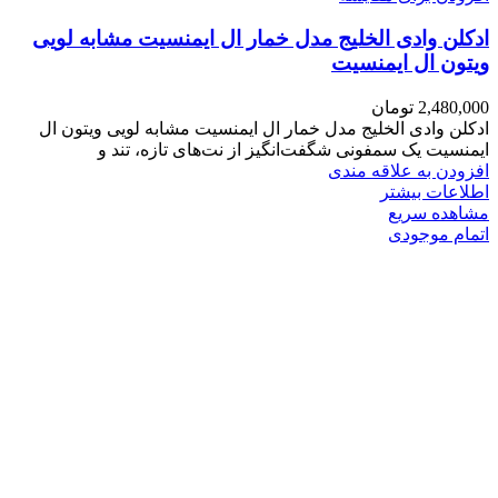
ادکلن وادی الخلیج مدل خمار ال ایمنسیت مشابه لویی
ویتون ال ایمنسیت
2,480,000
تومان
ادکلن وادی الخلیج مدل خمار ال ایمنسیت مشابه لویی ویتون ال
ایمنسیت یک سمفونی شگفت‌انگیز از نت‌های تازه، تند و
افزودن به علاقه مندی
اطلاعات بیشتر
مشاهده سریع
اتمام موجودی