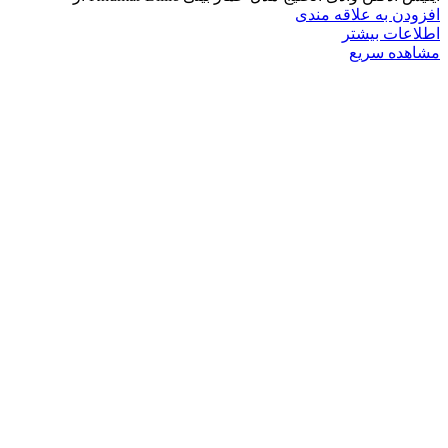
افزودن به علاقه مندی
اطلاعات بیشتر
مشاهده سریع