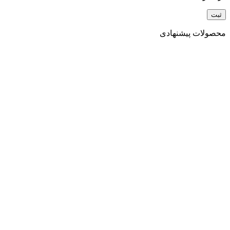
محصولات پیشنهادی