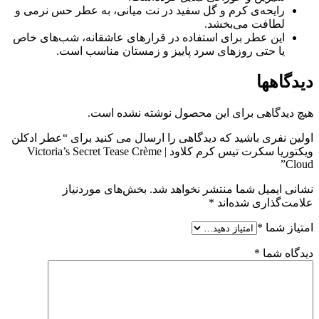
رایحه‌ی کرم و گل سفید در نت میانی، به عطر حس نرمی و
لطافت می‌بخشد.
این عطر برای استفاده در قرارهای عاشقانه، شب‌های خاص
یا حتی روزهای سرد پاییز و زمستان مناسب است.
دیدگاهها
هیچ دیدگاهی برای این محصول نوشته نشده است.
اولین نفری باشید که دیدگاهی را ارسال می کنید برای “عطر ادکلن
ویکتوریا سکرت تیس کرم کلاود | Victoria’s Secret Tease Crème
Cloud”
نشانی ایمیل شما منتشر نخواهد شد.
بخش‌های موردنیاز
علامت‌گذاری شده‌اند
*
امتیاز شما
*
دیدگاه شما
*