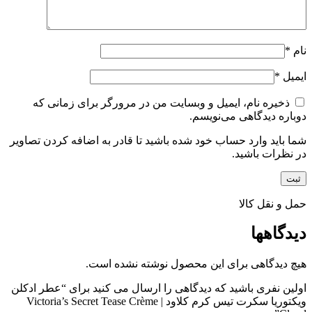
نام
*
ایمیل
*
ذخیره نام، ایمیل و وبسایت من در مرورگر برای زمانی که
دوباره دیدگاهی می‌نویسم.
شما باید وارد حساب خود شده باشید تا قادر به اضافه کردن تصاویر
در نظرات باشید.
حمل و نقل کالا
دیدگاهها
هیچ دیدگاهی برای این محصول نوشته نشده است.
اولین نفری باشید که دیدگاهی را ارسال می کنید برای “عطر ادکلن
ویکتوریا سکرت تیس کرم کلاود | Victoria’s Secret Tease Crème