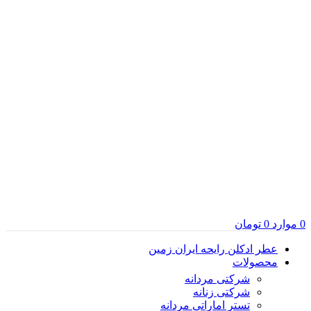
0
موارد
0
تومان
عطر ادکلن رایحه ایران زمین
محصولات
شرکتی مردانه
شرکتی زنانه
تستر اماراتی مردانه