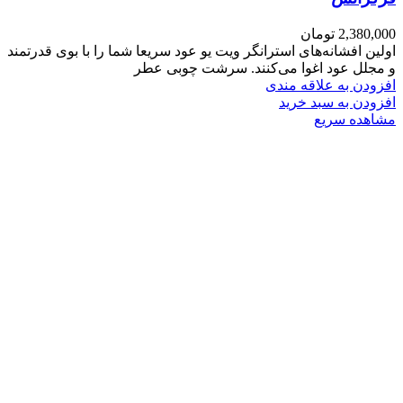
2,380,000
تومان
اولین افشانه‌های استرانگر ویت یو عود سریعا شما را با بوی قدرتمند
و مجلل عود اغوا می‌کنند. سرشت چوبی عطر
افزودن به علاقه مندی
افزودن به سبد خرید
مشاهده سریع