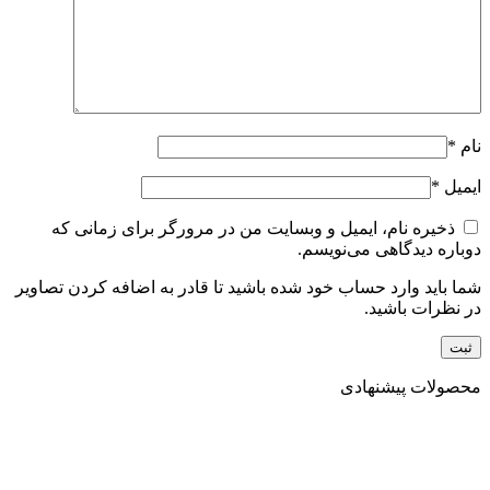
نام
*
ایمیل
*
ذخیره نام، ایمیل و وبسایت من در مرورگر برای زمانی که
دوباره دیدگاهی می‌نویسم.
شما باید وارد حساب خود شده باشید تا قادر به اضافه کردن تصاویر
در نظرات باشید.
محصولات پیشنهادی