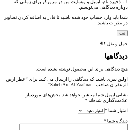
ذخیره نام، ایمیل و وبسایت من در مرورگر برای زمانی که
دوباره دیدگاهی می‌نویسم.
شما باید وارد حساب خود شده باشید تا قادر به اضافه کردن تصاویر
در نظرات باشید.
حمل و نقل کالا
دیدگاهها
هیچ دیدگاهی برای این محصول نوشته نشده است.
اولین نفری باشید که دیدگاهی را ارسال می کنید برای “عطر ارض
الزعفران صاحب | Saheb Ard Al Zaafaran”
نشانی ایمیل شما منتشر نخواهد شد.
بخش‌های موردنیاز
علامت‌گذاری شده‌اند
*
امتیاز شما
*
دیدگاه شما
*