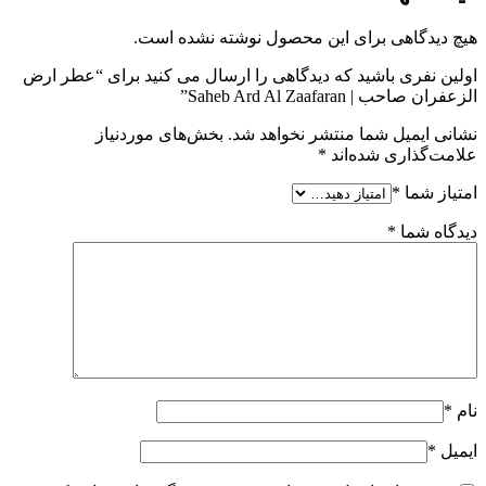
هیچ دیدگاهی برای این محصول نوشته نشده است.
اولین نفری باشید که دیدگاهی را ارسال می کنید برای “عطر ارض
الزعفران صاحب | Saheb Ard Al Zaafaran”
نشانی ایمیل شما منتشر نخواهد شد.
بخش‌های موردنیاز
علامت‌گذاری شده‌اند
*
امتیاز شما
*
دیدگاه شما
*
نام
*
ایمیل
*