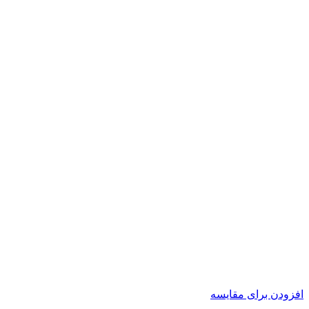
افزودن برای مقایسه