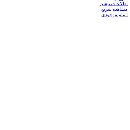
اطلاعات بیشتر
مشاهده سریع
اتمام موجودی