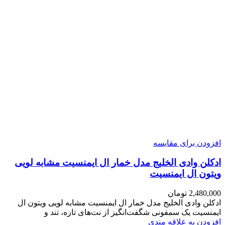
افزودن برای مقایسه
ادکلن وادی الخلیج مدل خمار ال ایمنسیت مشابه لویی
ویتون ال ایمنسیت
2,480,000
تومان
ادکلن وادی الخلیج مدل خمار ال ایمنسیت مشابه لویی ویتون ال
ایمنسیت یک سمفونی شگفت‌انگیز از نت‌های تازه، تند و
افزودن به علاقه مندی