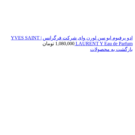
ادو پرفیوم ایو سن لورن وای شرکت فرگرانس | YVES SAINT
LAURENT Y Eau de Parfum
1,080,000
تومان
بازگشت به محصولات