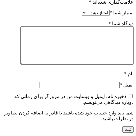
علامت‌گذاری شده‌اند
*
امتیاز شما
*
دیدگاه شما
*
نام
*
ایمیل
*
ذخیره نام، ایمیل و وبسایت من در مرورگر برای زمانی که
دوباره دیدگاهی می‌نویسم.
شما باید وارد حساب خود شده باشید تا قادر به اضافه کردن تصاویر
در نظرات باشید.