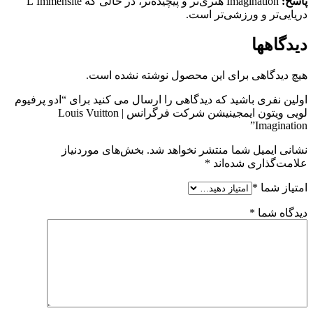
پاسخ:
Imagination هنری‌تر و پیچیده‌تر، در حالی که L’Immensité
دریایی‌تر و ورزشی‌تر است.
دیدگاهها
هیچ دیدگاهی برای این محصول نوشته نشده است.
اولین نفری باشید که دیدگاهی را ارسال می کنید برای “ادو پرفیوم
لویی ویتون ایمجینیشن شرکت فرگرانس | Louis Vuitton
Imagination”
نشانی ایمیل شما منتشر نخواهد شد.
بخش‌های موردنیاز
علامت‌گذاری شده‌اند
*
امتیاز شما
*
دیدگاه شما
*