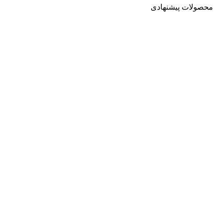
محصولات پیشنهادی