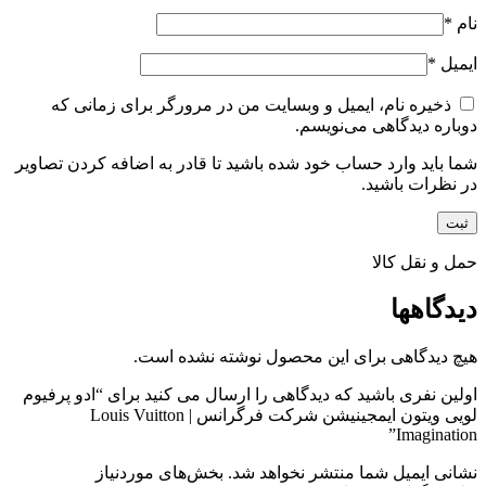
نام
*
ایمیل
*
ذخیره نام، ایمیل و وبسایت من در مرورگر برای زمانی که
دوباره دیدگاهی می‌نویسم.
شما باید وارد حساب خود شده باشید تا قادر به اضافه کردن تصاویر
در نظرات باشید.
حمل و نقل کالا
دیدگاهها
هیچ دیدگاهی برای این محصول نوشته نشده است.
اولین نفری باشید که دیدگاهی را ارسال می کنید برای “ادو پرفیوم
لویی ویتون ایمجینیشن شرکت فرگرانس | Louis Vuitton
Imagination”
نشانی ایمیل شما منتشر نخواهد شد.
بخش‌های موردنیاز