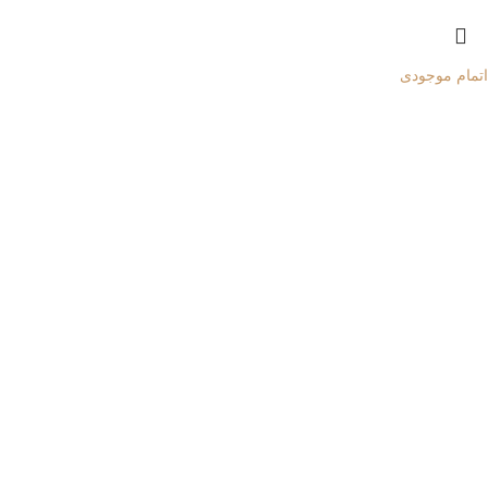
اتمام موجودی