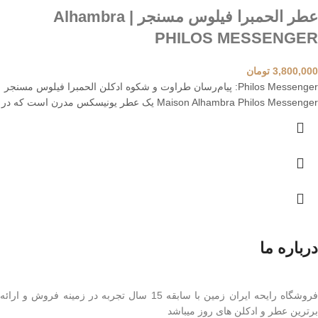
عطر الحمبرا فیلوس مسنجر | Alhambra
PHILOS MESSENGER
3,800,000
تومان
Philos Messenger: پیام‌رسان طراوت و شکوه ادکلن الحمبرا فیلوس مسنجر
Maison Alhambra Philos Messenger یک عطر یونیسکس مدرن است که در
درباره ما
فروشگاه رایحه ایران زمین با سابقه 15 سال تجربه در زمینه فروش و ارائه
برترین عطر و ادکلن های روز میباشد