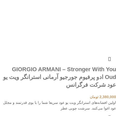
GIORGIO ARMANI – Stronger With You
Oud ادو پرفیوم جورجیو آرمانی استرانگر ویت یو
عود شرکت فرگرانس
2,380,000
تومان
اولین افشانه‌های استرانگر ویت یو عود سریعا شما را با بوی قدرتمند و مجلل
عود اغوا می‌کنند. سرشت چوبی عطر