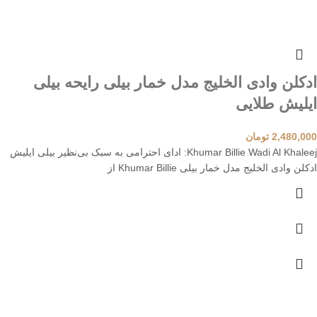
ادکلن وادی الخلیج مدل خمار بیلی رایحه بیلی
ایلیش طلایی
2,480,000
تومان
Khumar Billie Wadi Al Khaleej: ادای احترامی به سبک بی‌نظیر بیلی ایلیش
ادکلن وادی الخلیج مدل خمار بیلی Khumar Billie از