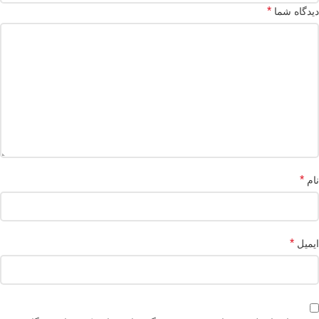
*
دیدگاه شما
*
نام
*
ایمیل