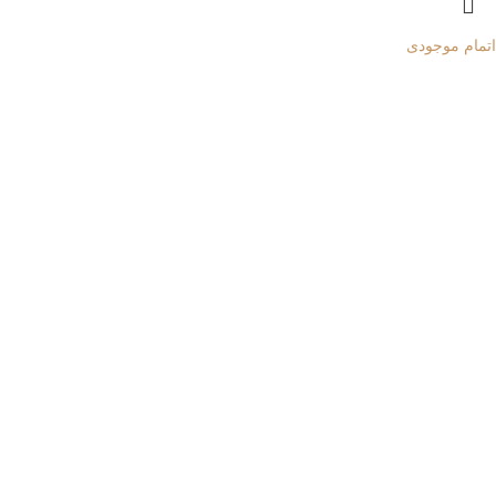
اتمام موجودی