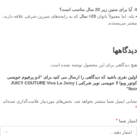
4. آیا برای سنین زیر 20 سال مناسب است؟
▪️ بله، اما معمولاً بانوان
20+ سال
که به رایحه‌های شیرین-شرقی علاقه دارند،
بیشتر می‌پسندند.
دیدگاهها
هیچ دیدگاهی برای این محصول نوشته نشده است.
اولین نفری باشید که دیدگاهی را ارسال می کنید برای “ادو پرفیوم جویسی
کوتور ویوا لا جویسی نویر شرکتی | JUICY COUTURE Viva La Juicy
Noir”
نشانی ایمیل شما منتشر نخواهد شد.
بخش‌های موردنیاز علامت‌گذاری شده‌اند
*
*
امتیاز شما