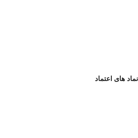
نماد های اعتماد