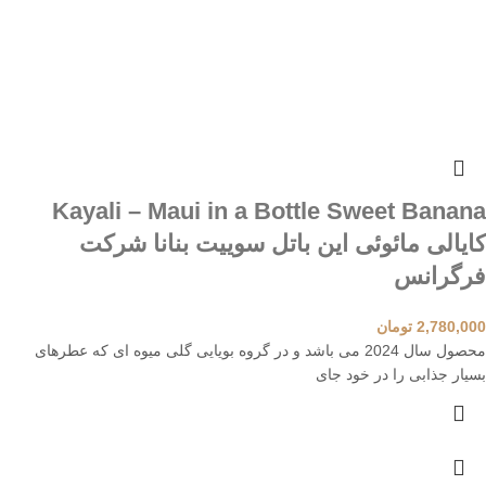
Kayali – Maui in a Bottle Sweet Banana
کایالی مائوئی این باتل سوییت بنانا شرکت
فرگرانس
2,780,000
تومان
محصول سال 2024 می باشد و در گروه بویایی گلی میوه ای که عطرهای
بسیار جذابی را در خود جای