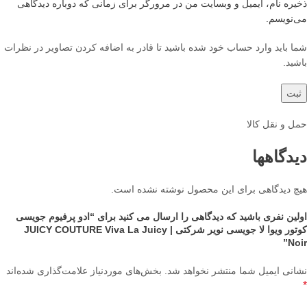
ذخیره نام، ایمیل و وبسایت من در مرورگر برای زمانی که دوباره دیدگاهی
می‌نویسم.
شما باید وارد حساب خود شده باشید تا قادر به اضافه کردن تصاویر در نظرات
باشید.
حمل و نقل کالا
دیدگاهها
هیچ دیدگاهی برای این محصول نوشته نشده است.
اولین نفری باشید که دیدگاهی را ارسال می کنید برای “ادو پرفیوم جویسی
کوتور ویوا لا جویسی نویر شرکتی | JUICY COUTURE Viva La Juicy
Noir”
نشانی ایمیل شما منتشر نخواهد شد.
بخش‌های موردنیاز علامت‌گذاری شده‌اند
*