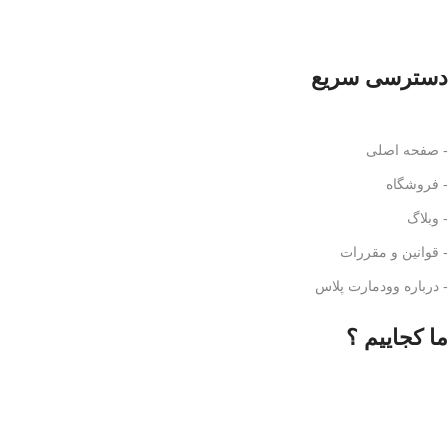
دسترسی سریع
- صفحه اصلی
- فروشگاه
- وبلاگ
- قوانین و مقررات
- درباره وودمارت پلاس
ما کجاییم ؟