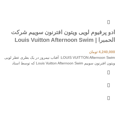
ادو پرفیوم لویی ویتون افترنون سوییم شرکت
الحمبرا | Louis Vuitton Afternoon Swim
4,240,000
تومان
LOUIS VUITTON Afternoon Swim: آفتاب نیمروز در یک بطری عطر لویی
ویتون افترنون سوییم Louis Vuitton Afternoon Swim که توسط استاد