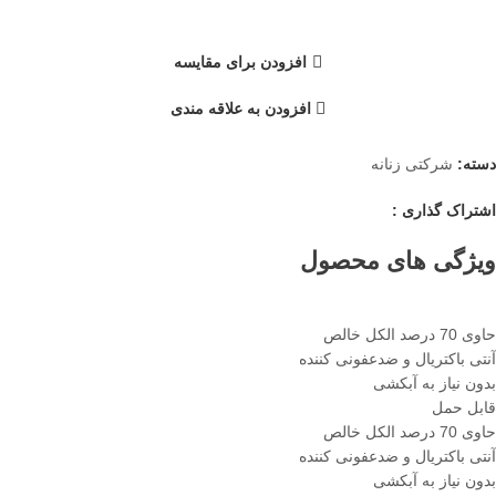
افزودن برای مقایسه
افزودن به علاقه مندی
دسته:
شرکتی زنانه
اشتراک گذاری :
ویژگی های محصول
حاوی 70 درصد الکل خالص
آنتی باکتریال و ضدعفونی کننده
بدون نیاز به آبکشی
قابل حمل
حاوی 70 درصد الکل خالص
آنتی باکتریال و ضدعفونی کننده
بدون نیاز به آبکشی