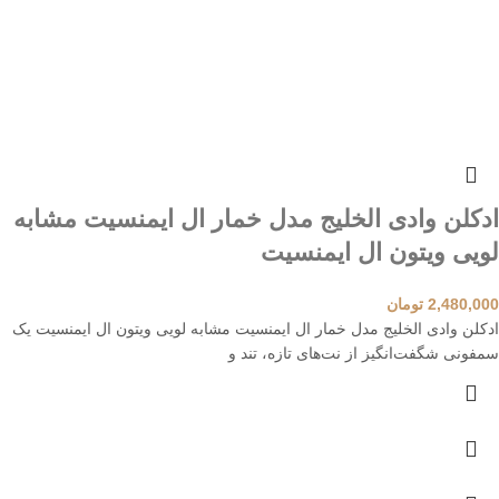
ادکلن وادی الخلیج مدل خمار ال ایمنسیت مشابه
لویی ویتون ال ایمنسیت
2,480,000
تومان
ادکلن وادی الخلیج مدل خمار ال ایمنسیت مشابه لویی ویتون ال ایمنسیت یک
سمفونی شگفت‌انگیز از نت‌های تازه، تند و