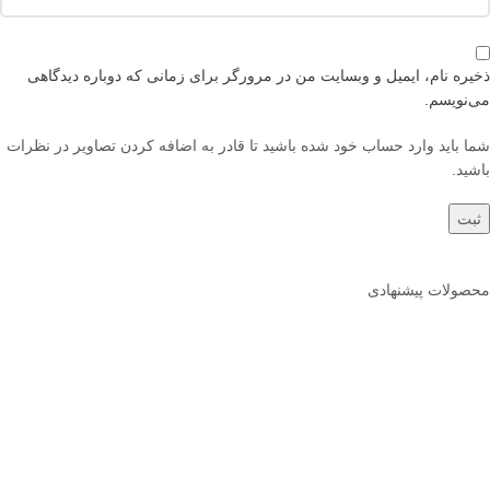
ذخیره نام، ایمیل و وبسایت من در مرورگر برای زمانی که دوباره دیدگاهی
می‌نویسم.
شما باید وارد حساب خود شده باشید تا قادر به اضافه کردن تصاویر در نظرات
باشید.
محصولات پیشنهادی