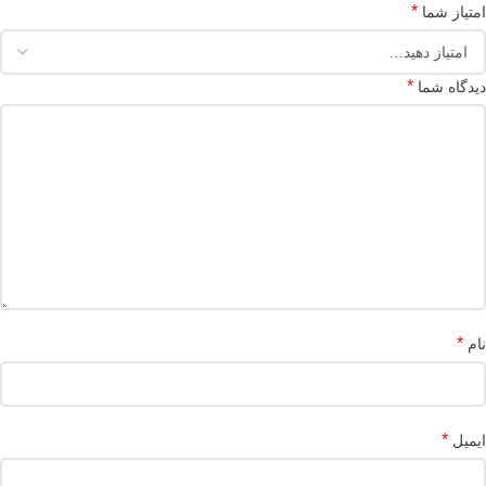
*
امتیاز شما
*
دیدگاه شما
*
نام
*
ایمیل