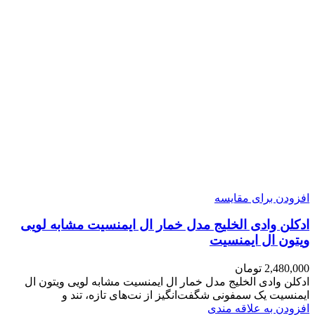
افزودن برای مقایسه
ادکلن وادی الخلیج مدل خمار ال ایمنسیت مشابه لویی
ویتون ال ایمنسیت
2,480,000
تومان
ادکلن وادی الخلیج مدل خمار ال ایمنسیت مشابه لویی ویتون ال
ایمنسیت یک سمفونی شگفت‌انگیز از نت‌های تازه، تند و
افزودن به علاقه مندی