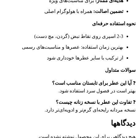
هدیه‌ای ممتاز:
برای مناسبت‌های ویژه
تضمین اصالت:
همراه با هولوگرام اصلی
نحوه استفاده حرفه‌ای
2-3 اسپری روی نقاط نبض (گردن، مچ دست)
بهترین زمان استفاده: عصرها و مناسبت‌های رسمی
از ترکیب با سایر عطرها خودداری شود
سوالات متداول
❓
آیا این عطر برای تابستان مناسب است؟
بهتر است در فصول سرد استفاده شود.
❓
تفاوت این عطر با نسخه زنانه چیست؟
نسخه مردانه رایحه‌ای گرم‌تر و ادویه‌ای‌تر دارد.
دیدگاهها
هیچ دیدگاهی برای این محصول نوشته نشده است.