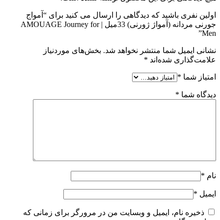
اولین نفری باشید که دیدگاهی را ارسال می کنید برای “آمواج
جورنی مردانه (آمواژ ژورنی) 33میل | AMOUAGE Journey for
Men”
نشانی ایمیل شما منتشر نخواهد شد.
بخش‌های موردنیاز
علامت‌گذاری شده‌اند
*
امتیاز شما
*
دیدگاه شما
*
نام
*
ایمیل
*
ذخیره نام، ایمیل و وبسایت من در مرورگر برای زمانی که