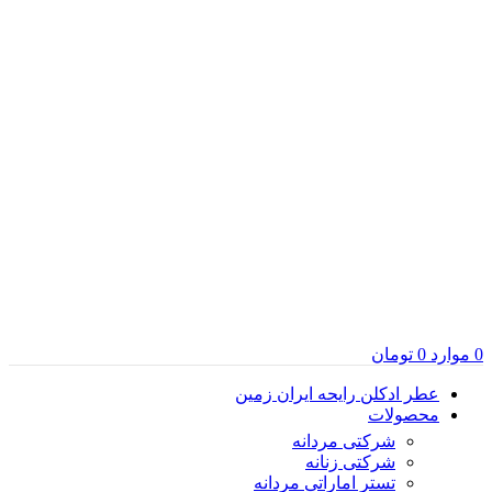
0
موارد
0
تومان
عطر ادکلن رایحه ایران زمین
محصولات
شرکتی مردانه
شرکتی زنانه
تستر اماراتی مردانه