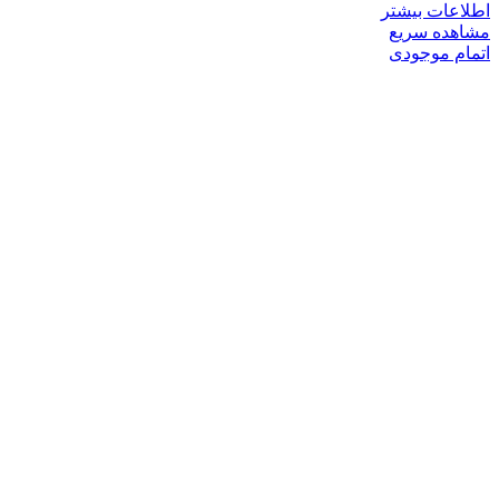
اطلاعات بیشتر
مشاهده سریع
اتمام موجودی