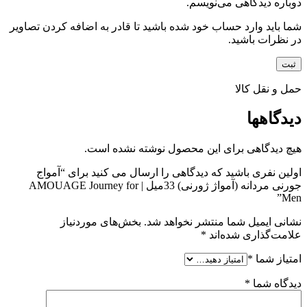
دوباره دیدگاهی می‌نویسم.
شما باید وارد حساب خود شده باشید تا قادر به اضافه کردن تصاویر
در نظرات باشید.
حمل و نقل کالا
دیدگاهها
هیچ دیدگاهی برای این محصول نوشته نشده است.
اولین نفری باشید که دیدگاهی را ارسال می کنید برای “آمواج
جورنی مردانه (آمواژ ژورنی) 33میل | AMOUAGE Journey for
Men”
نشانی ایمیل شما منتشر نخواهد شد.
بخش‌های موردنیاز
علامت‌گذاری شده‌اند
*
امتیاز شما
*
دیدگاه شما
*