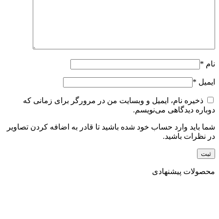
نام
*
ایمیل
*
ذخیره نام، ایمیل و وبسایت من در مرورگر برای زمانی که
دوباره دیدگاهی می‌نویسم.
شما باید وارد حساب خود شده باشید تا قادر به اضافه کردن تصاویر
در نظرات باشید.
محصولات پیشنهادی