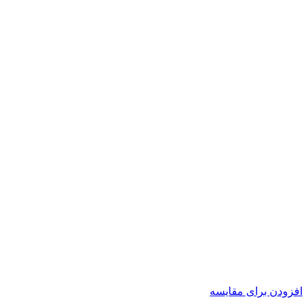
افزودن برای مقایسه