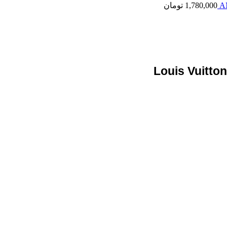
1,780,000
تومان