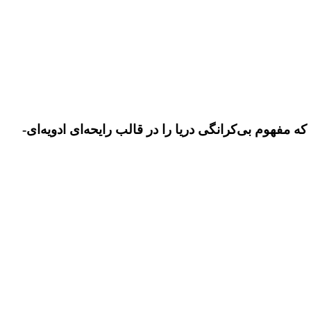
ادویه‌ای-