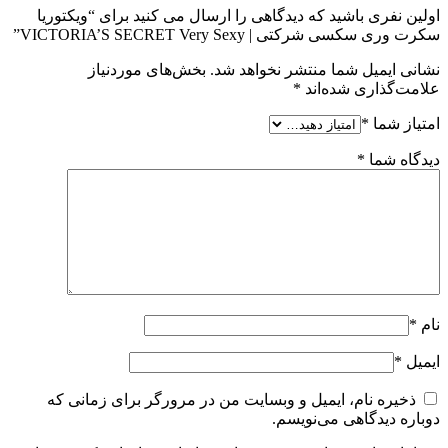
اولین نفری باشید که دیدگاهی را ارسال می کنید برای “ویکتوریا
سکرت وری سکسی شرکتی | VICTORIA’S SECRET Very Sexy”
نشانی ایمیل شما منتشر نخواهد شد.
بخش‌های موردنیاز
علامت‌گذاری شده‌اند
*
امتیاز شما
*
دیدگاه شما
*
نام
*
ایمیل
*
ذخیره نام، ایمیل و وبسایت من در مرورگر برای زمانی که
دوباره دیدگاهی می‌نویسم.