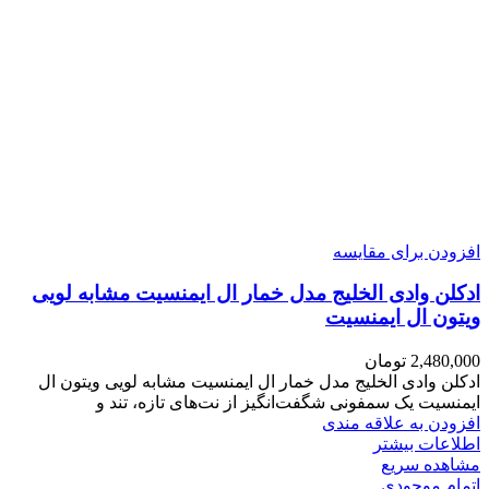
افزودن برای مقایسه
ادکلن وادی الخلیج مدل خمار ال ایمنسیت مشابه لویی
ویتون ال ایمنسیت
2,480,000
تومان
ادکلن وادی الخلیج مدل خمار ال ایمنسیت مشابه لویی ویتون ال
ایمنسیت یک سمفونی شگفت‌انگیز از نت‌های تازه، تند و
افزودن به علاقه مندی
اطلاعات بیشتر
مشاهده سریع
اتمام موجودی