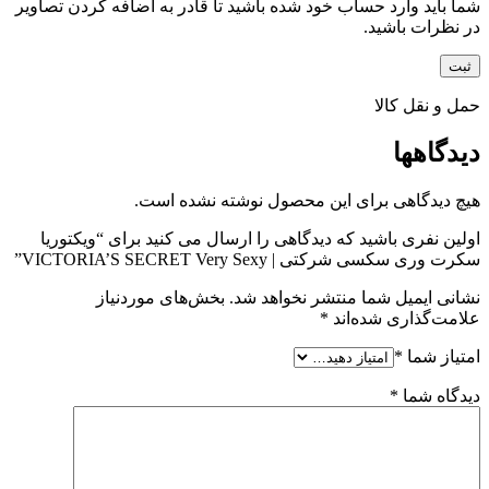
شما باید وارد حساب خود شده باشید تا قادر به اضافه کردن تصاویر
در نظرات باشید.
حمل و نقل کالا
دیدگاهها
هیچ دیدگاهی برای این محصول نوشته نشده است.
اولین نفری باشید که دیدگاهی را ارسال می کنید برای “ویکتوریا
سکرت وری سکسی شرکتی | VICTORIA’S SECRET Very Sexy”
نشانی ایمیل شما منتشر نخواهد شد.
بخش‌های موردنیاز
علامت‌گذاری شده‌اند
*
امتیاز شما
*
دیدگاه شما
*