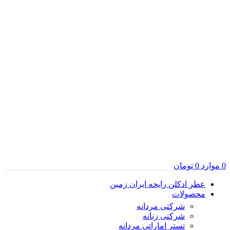
0
موارد
0
تومان
عطر ادکلن رایحه ایران زمین
محصولات
شرکتی مردانه
شرکتی زنانه
تستر اماراتی مردانه