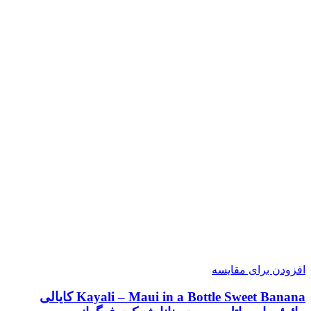
افزودن برای مقایسه
Kayali – Maui in a Bottle Sweet Banana کایالی