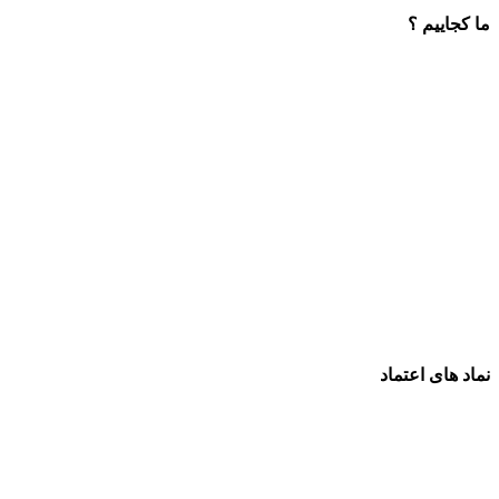
ما کجاییم ؟
نماد های اعتماد