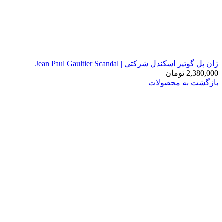
ژان پل گوتیر اسکندل شرکتی | Jean Paul Gaultier Scandal
2,380,000
تومان
بازگشت به محصولات