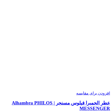
افزودن برای مقایسه
عطر الحمبرا فیلوس مسنجر | Alhambra PHILOS
MESSENGER