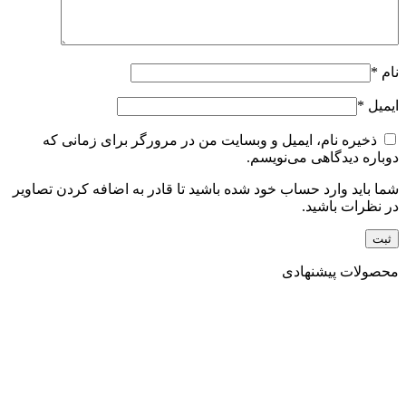
نام
*
ایمیل
*
ذخیره نام، ایمیل و وبسایت من در مرورگر برای زمانی که
دوباره دیدگاهی می‌نویسم.
شما باید وارد حساب خود شده باشید تا قادر به اضافه کردن تصاویر
در نظرات باشید.
محصولات پیشنهادی